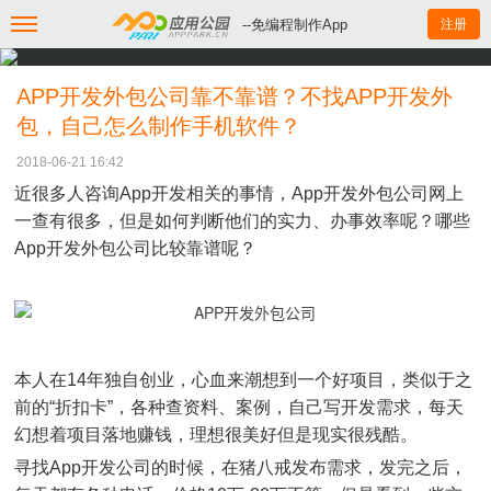
--免编程制作App
注册
APP开发外包公司靠不靠谱？不找APP开发外
包，自己怎么制作手机软件？
2018-06-21 16:42
近很多人咨询App开发相关的事情，App开发外包公司网上
一查有很多，但是如何判断他们的实力、办事效率呢？哪些
App开发外包公司比较靠谱呢？
本人在14年独自创业，心血来潮想到一个好项目，类似于之
前的“折扣卡”，各种查资料、案例，自己写开发需求，每天
幻想着项目落地赚钱，理想很美好但是现实很残酷。
寻找App开发公司的时候，在猪八戒发布需求，发完之后，