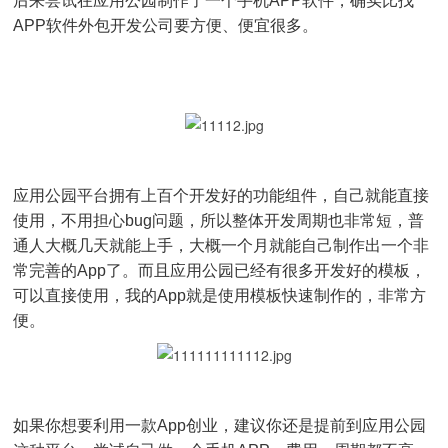
后来尝试在应用公园制作了一个手机APP软件，确实比找
APP软件外包开发公司要方便、便宜很多。
应用公园平台拥有上百个开发好的功能组件，自己就能直接
使用，不用担心bug问题，所以整体开发周期也非常短，普
通人大概几天就能上手，大概一个月就能自己制作出一个非
常完善的App了。而且应用公园已经有很多开发好的模板，
可以直接使用，我的App就是使用模板快速制作的，非常方
便。
如果你想要利用一款App创业，建议你还是提前到应用公园