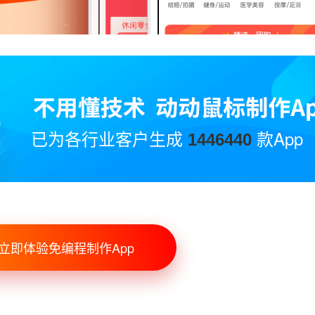
已为各行业客户生成
款App
1446440
立即体验免编程制作App