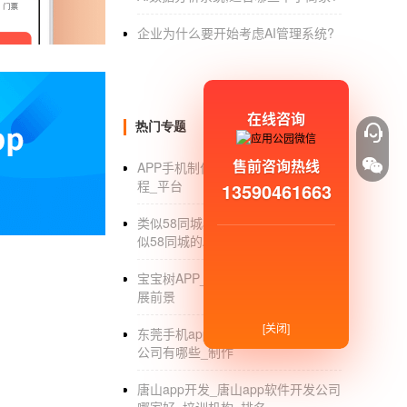
企业为什么要开始考虑AI管理系统?
上海
app开发外包公司
哪家好
在线咨询
热门专题
您好，那家较好的我不太敢肯定，因为我木有一
售前咨询热线
APP手机制作_手机APP制作软件_教
根据您想要什么功能，极客栈APP开发会根据
程_平台
13590461663
1、提供需求和要实现什么功能；
类似58同城app怎么制作_做一款类
似58同城的APP要多少钱
2、
APP开发周期
（如果心急的个人不建议，A
宝宝树APP_类似宝宝树APP开发_发
建议：APP开发的团队都是比较多的，不过在
展前景
APP开发告诉您“功能越少越简单的价格就越便
[关闭]
东莞手机app开发_东莞手机app开发
公司有哪些_制作
连锁酒店APP开发会有哪些功能？
唐山app开发_唐山app软件开发公司