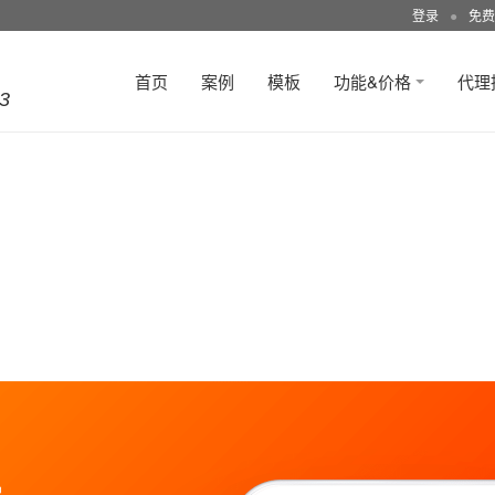
登录
●
免费
首页
案例
模板
功能&价格
代理
3