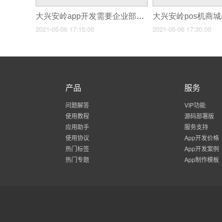
大兴安岭app开发需要企业部门_大兴安岭企业人事管理App开发让管理变得更简单
2021-05-06 17:15:00
2021-05-06 17:30:00
产品
服务
问题解答
VIP功能
使用教程
源码部署版
应用助手
服务支持
使用协议
App开发价格
热门标签
App开发案例
热门专题
App制作模板