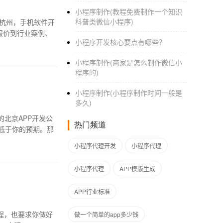
小程序制作(教程免费制作一个知识
科普类微信小程序)
杭州，手机软件开
报价到行业案例、
小程序开发核心要点有哪些？
小程序制作(商家是怎么制作微信小
程序的)
小程序制作(小程序制作时间一般是
多久)
北京APP开发公
热门频道
低于你的预期。那
小程序代理开发
小程序代理
小程序代理
APP模版生成
APP行业标准
做一个简单的app多少钱