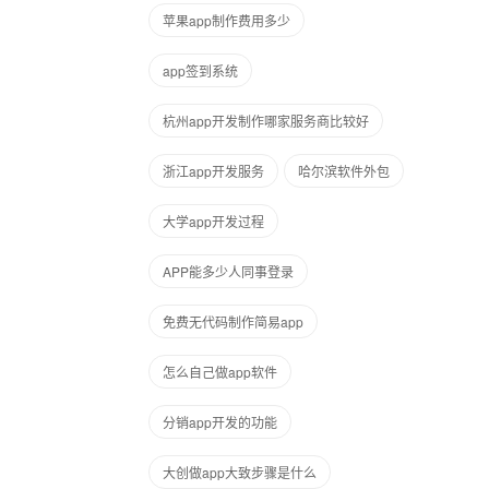
苹果app制作费用多少
app签到系统
杭州app开发制作哪家服务商比较好
浙江app开发服务
哈尔滨软件外包
大学app开发过程
APP能多少人同事登录
免费无代码制作简易app
怎么自己做app软件
分销app开发的功能
大创做app大致步骤是什么