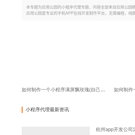
本专题为应用公园的小程序代理专题，内容全部来自应用公园
应用公园是专业的手机APP在线开发制作平台，无需编程，纯
如何制作一个小程序满屏飘玫瑰(自己如何制作小程序制作小程序关键有哪些)
小程序代理最新资讯
杭州app开发公