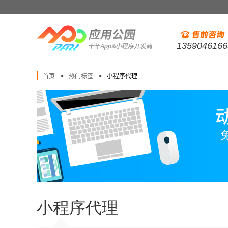
1359046166
首页
热门标签
小程序代理
>
>
小程序代理