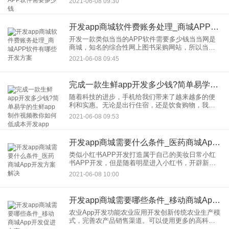
2021-06-08 09:30
发，的当当APP软件，开发运营商购买图书APP软
件是有利可图的，所
开发app商城软件费账务处理_商城APP软件有哪些开发方案
开发一款类似当当的APP软件需要多少钱当当网是
商城，知名的综合性网上图书采购网站，所以当当
网出现后，图书采购得到了有效的监管。类似于开
2021-06-08 09:45
发，的当当APP软件，开发运营商购买图书APP软
件是有利可图的，所
完成一款生鲜app开发多少钱?简单易学的生鲜app制作视频教你如何低成本开发app
随着科技的进步，手机给我们带来了越来越多的便
利和实惠。无论是出行住宿，还是饮食购物，我们
都可以通过手机来完成相关预定，买票等消费操
2021-06-08 09:53
作。诸如生鲜采购，像叮咚买菜，朴朴超市等生鲜
app让我们用手机就可以完
开发app商城需要什么条件_医药商城App开发方案解决
类似小红书APP开发打造属于自己的美妆日常小红
书APP开发，但是随着明星进入小红书，开辟新的
电商模式，很多人可以有一定的平台来记录自己的
2021-06-08 10:00
日常化妆和护肤活动。如今的小红书APP已经不再
局限于用户美颜的日
开发app商城需要哪些条件_移动商城App开发促进电商
农业App开发功能农业应用开发创新传统农业生产模
式，完善农产品销售渠道。可以使用更多的高科技
和更多的机械设备，农业生产更加智能化。通过农