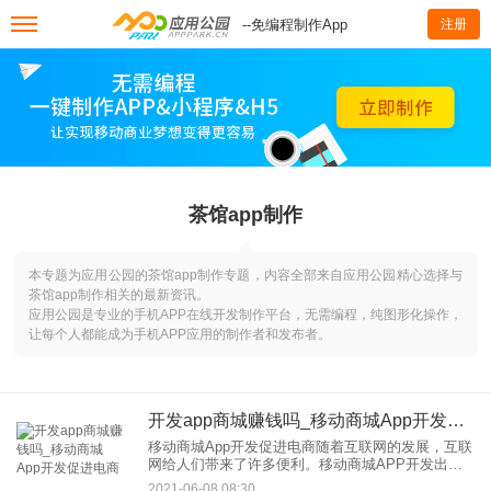
--免编程制作App
注册
茶馆app制作
本专题为应用公园的茶馆app制作专题，内容全部来自应用公园精心选择与
茶馆app制作相关的最新资讯。
应用公园是专业的手机APP在线开发制作平台，无需编程，纯图形化操作，
让每个人都能成为手机APP应用的制作者和发布者。
开发app商城赚钱吗_移动商城App开发促进电商
移动商城App开发促进电商随着互联网的发展，互联
网给人们带来了许多便利。移动商城APP开发出现
在大家面前。相对于传统B2C平台和B2B平台；还有
2021-06-08 08:30