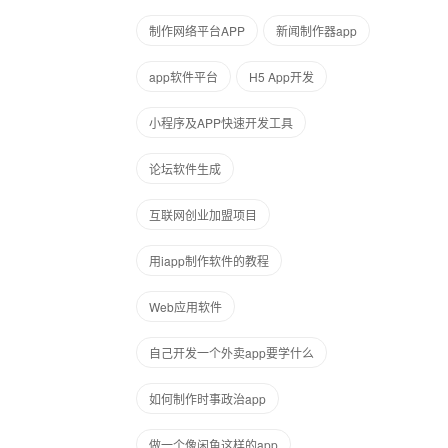
制作网络平台APP
新闻制作器app
app软件平台
H5 App开发
小程序及APP快速开发工具
论坛软件生成
互联网创业加盟项目
用iapp制作软件的教程
Web应用软件
自己开发一个外卖app要学什么
如何制作时事政治app
做一个像闲鱼这样的app