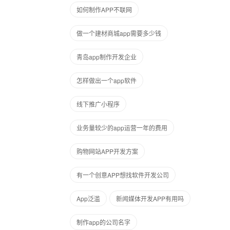
如何制作APP不联网
做一个建材商城app需要多少钱
青岛app制作开发企业
怎样做出一个app软件
线下推广小程序
业务量较少的app运营一年的费用
购物网站APP开发方案
有一个创意APP想找软件开发公司
App泛滥
新闻媒体开发APP有用吗
制作app的公司名字