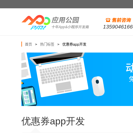
1359046166
首页
热门标签
优惠券app开发
>
>
优惠券app开发