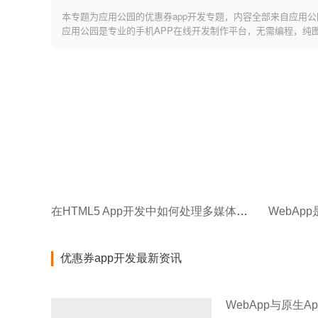
本专题为应用公园的优惠券app开发专题，内容全部来自应用公
应用公园是专业的手机APP在线开发制作平台，无需编程，纯
在HTML5 App开发中如何处理多媒体内容？
WebAp
优惠券app开发最新资讯
WebApp与原生