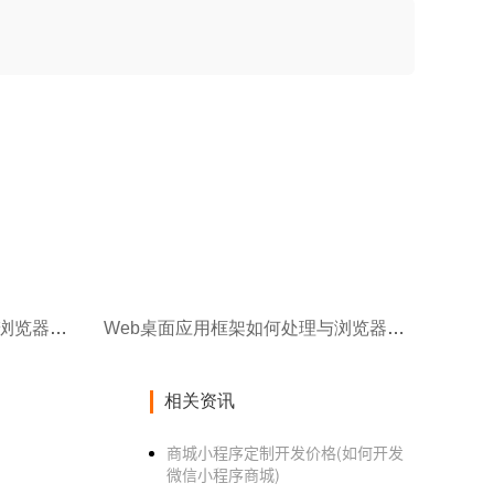
Web桌面应用框架如何处理与浏览器的交互？
Web桌面应用框架如何处理与浏览器的交互？
相关资讯
商城小程序定制开发价格(如何开发
微信小程序商城)