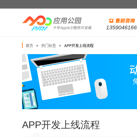
1359046166
首页
热门标签
APP开发上线流程
>
>
APP开发上线流程