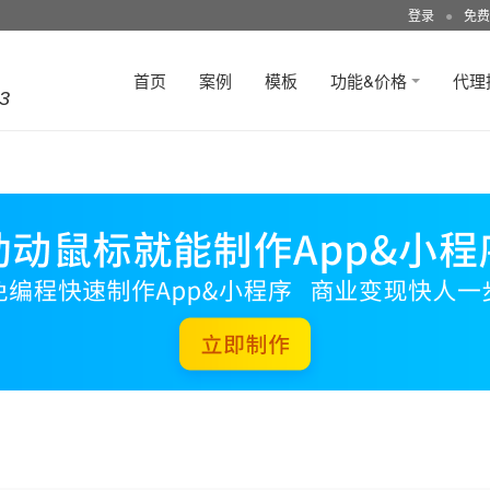
登录
●
免费
首页
案例
模板
功能&价格
代理
3