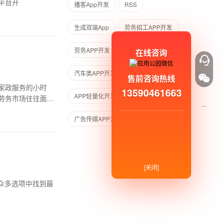
平台开
播客App开发
RSS
生成双端App
劳务招工APP开发
劳务APP开发
开源APP开发工具
在线咨询
汽车类APP开发
App 2.0开发
售前咨询热线
家政服务的小时
13590461663
APP轻量化开发
劳务市场往往面临
广告传媒APP开发
接单APP
[关闭]
众多选项中找到最