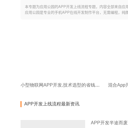
本专题为应用公园的APP开发上线流程专题，内容全部来自应
应用公园是专业的手机APP在线开发制作平台，无需编程，纯
小型物联网APP开发,技术选型的省钱妙招!
混合App
APP开发上线流程最新资讯
APP开发半途而废