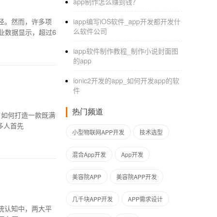
app制作怎么赚到钱？
径。然而，许多项
iapp编写iOS软件_app开发都开发什
么软件公司
业数据显示，超过6
iapp软件制作教程_制作小说封面图
的app
ionic2开发的app_如何开发app的软
件
热门频道
，如何打造一款既满
多人首先
小型物联网APP开发
技术选型
混合App开发
App开发
美容院APP
美容院APP开发
几千块APP开发
APP需求设计
传统认知中，两大平