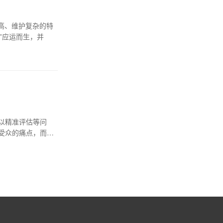
高、维护复杂的特
”应运而生，并
以精准评估等问
受众的痛点，而线