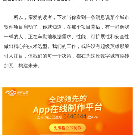
所以，亲爱的读者，下次当你看到一条消息说某个城市
软件项目启动了，你就知道，在那个项目背后，有一群像我
一样的人，正在辛勤地根据需求、性能、可扩展性和安全性
做出精心的技术选型。我们的工作，或许没有超级英雄那般
引人注目，但我们的每一个决策，都在为这座数字城市添砖
加瓦，构建未来。
1446444
迄今为止已生成
款APP