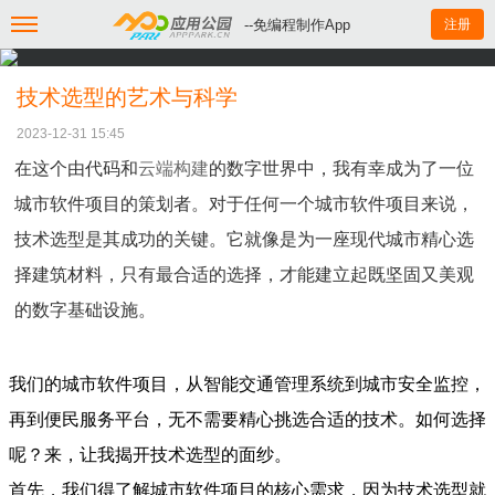
--免编程制作App
注册
技术选型的艺术与科学
2023-12-31 15:45
在这个由代码和
云端构建
的数字世界中，我有幸成为了一位
城市软件项目的策划者。对于任何一个城市软件项目来说，
技术选型是其成功的关键。它就像是为一座现代城市精心选
择建筑材料，只有最合适的选择，才能建立起既坚固又美观
的数字基础设施。
我们的城市软件项目，从智能交通管理系统到城市安全监控，
再到便民服务平台，无不需要精心挑选合适的技术。如何选择
呢？来，让我揭开技术选型的面纱。
首先，我们得了解城市软件项目的核心需求，因为技术选型就