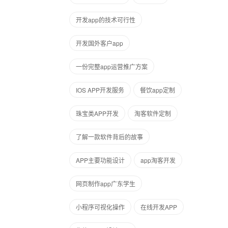
开发app的技术可行性
开发国外客户app
一份完整app运营推广方案
IOS APP开发服务
餐饮app定制
珠宝类APP开发
淘客软件定制
了解一款软件背后的故事
APP主要功能设计
app淘客开发
网页制作app广东学生
小程序可视化操作
在线开发APP