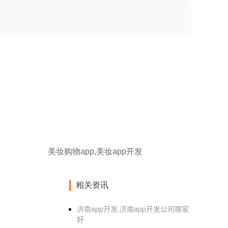
美妆购物app,美妆app开发
相关资讯
济南app开发,济南app开发公司哪家
好