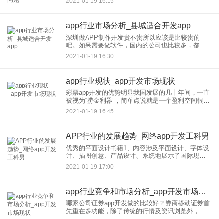
2021-01-19 16:15
app行业市场分析_县城适合开发app
深圳做APP制作开发贵不贵所以应该是比较贵的
吧。如果需要做软件，国内的公司也比较多，都可
以看一看，对比对比在做之前可以考虑好功能需
2021-01-19 16:30
求，这样可以更好的跟软件公司沟通然后签订如软
件制作协议，但是不同的AP
app行业现状_app开发市场现状
彩票app开发的优势明显我国发展的几十年间，一直
被视为“捞金利器”，简单点说就是一个盈利空间很大
的行业。监管也越发严格， 在仅售之前，销售终端
2021-01-19 16:45
也发生了深刻的变化。随着技术不断升
APP行业的发展趋势_网络app开发工科男
优秀的平面设计书籍1、内容涉及平面设计、字体设
计、插图创意、产品设计、系统地展示了国际现代
平面创意设计的现状和发展趋势，其丰富的内容和
2021-01-19 17:00
精美的编排将为不同层次的读者提供有益的启发和
借鉴。本书是一部具有极
app行业竞争和市场分析_app开发市场现状
哪家公司证券app开发做的比较好？券商移动证券首
先重在多功能，除了传统的行情及资讯浏览外，部
分券商还接入理财专区或者多种服务项目。例如某