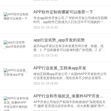
的体态，成为很多人技能学习的优选，但是自学舞
蹈有一定的难度，专业
APP软件定制有哪家可以推荐一下
专业app软件开发公司,广州软件开发公司移动互联网
时代，app软件已然成为人们生活中不可或缺的一部
分。赶紧来了解一下专业app软件开发公司。专业
2021-01-19 15:30
app软件开发公司哪家好？如今软件开发公司数量不
少，那么
app行业劣势_app开发的劣势
超市App开发以后有没有发展空间方便，快捷。优
势：1. 产品和服务可以延伸到更广的范围。2. 扩大
品牌的影响力，提高客户的满意程度。3. 加速产品
2021-01-19 15:45
周转，减少库存。4. 提高信息化水平，有助于科学
决策。
APP行业发展_互联体app开发
移动互联网app开发公司？在国内APP开发软件公司
行业里也是很知名的，现在也有不少的企业领导不
断的找上门来了解洽谈合作，至今为止启汇已成功
2021-01-19 16:00
为国内外的一些大企业开发了APP，然而您也必须
要为您的企业添加
APP行业和市场状况_体重秤APP开发过程中遇到的问题
APP开发公司知识产权得不到有效保护“虽然现在关
于‘越狱’是否违法还存在争论，但大多数‘越狱’用户都
会安装使用盗版应用，这就侵犯了手机APP