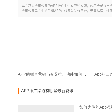
本专题为应用公园的APP推广渠道有哪些专题，内容全部来自
应用公园是专业的手机APP在线开发制作平台，无需编程，纯
APP的联合营销与交叉推广功能如何实现?
App的
APP推广渠道有哪些最新资讯
如何为你的App添