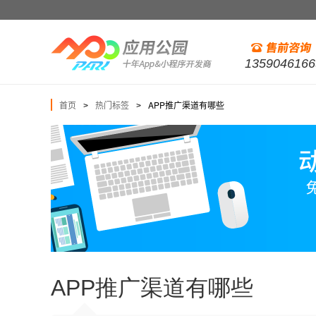
1359046166
首页
热门标签
APP推广渠道有哪些
>
>
APP推广渠道有哪些