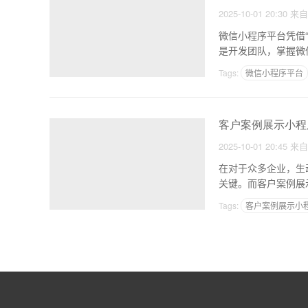
2025-10-01 20:30
来
微信小程序平台凭借
是开发团队，掌握微
程
Tags:
微信小程序平台
客户案例展示小程序
2025-10-01 20:45
来
在对于众多企业，生
关键。而客户案例展
业
Tags:
客户案例展示小