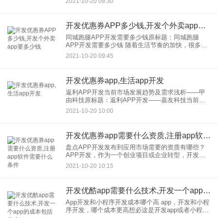
2021-10-20 09:30
卓APP应用软件使用的主要编程语言，如果你
开发优惠券APP多少钱,开发个外卖app要多少钱
同城跑腿APP开发需要多少钱原标题：同城跑腿
APP开发需要多少钱 随着生活节奏的加快，很多人
在2点1分往返于公司和家之间，没有多余的时间去
2021-10-20 09:45
处理琐事。然而，在日常生活和工作中，往往有许
多琐碎的事情要
开发优惠券app,生活app开发
返利APP开发当前市场发展趋势及需求浅析——甲
由科技原标题：返利APP开发——嘉友科技当前市
场发展趋势及需求分析 在大众参与网购的现状下，
2021-10-20 10:00
电商平台开始关注更多的商业形式，其中社区运营
体系下的返利购
开发优惠券app需要什么资质,注册app软件需要什么条件
盘点APP开发发布到应用市场需要的资质有哪些？
APP开发，作为一个创业项目或企业转型，开发的
大部分APP在发布到主要应用市场时都需要资质。
2021-10-20 10:15
请总结以下申请资格列表供您参考。后台提交相关
资质材料和免责声
开发优酷app需要什么技术,开发一个app的成本包括什么
App开发和小程序开发成本哪个高 app，开发和小程
序开发，哪个成本更高想必这是开发app或者小程
序，制作的企业会考虑的问题。其中企业，有的认