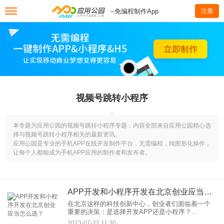
--免编程制作App
注册
视频号跳转小程序
本专题为应用公园的视频号跳转小程序专题，内容全部来自应用公园精心选
择与视频号跳转小程序相关的最新资讯。
应用公园是专业的手机APP在线开发制作平台，无需编程，纯图形化操作，
让每个人都能成为手机APP应用的制作者和发布者。
APP开发和小程序开发在北京创业应当怎么选？
在北京这样的科技创新中心，创业者们面临着一个
重要的决策：是选择开发APP还是小程序？
APP（移动应用程序）和小程序（小程序应用）都
2023-07-22 11:30