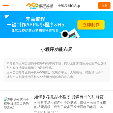
--免编程制作App
注册
小程序功能布局
本专题为应用公园的小程序功能布局专题，内容全部来自应用公园精心选择
与小程序功能布局相关的最新资讯。
应用公园是专业的手机APP在线开发制作平台，无需编程，纯图形化操作，
让每个人都能成为手机APP应用的制作者和发布者。
如何参考竞品小程序,提炼自己的功能需求?
如何从竞品小程序中汲取灵感，提炼出独特且实用
的功能需求，成为了众多开发者面临的难题。本文
将为你揭秘一套高效参考竞品小程序、提炼功能需
2025-11-16 09:15