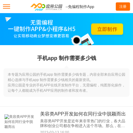
--免编程制作App
注册
手机app 制作需要多少钱
本专题为应用公园的手机app 制作需要多少钱专题，内容全部来自应用公园
精心选择与手机app 制作需要多少钱相关的最新资讯。
应用公园是专业的手机APP在线开发制作平台，无需编程，纯图形化操作，
让每个人都能成为手机APP应用的制作者和发布者。
美容类APP开发如何在同行业中脱颖而出
美容类APP开发是近年来非常热门的行业，各大品
牌和创业公司都在争相进入这个市场。那么，在如
此激烈的竞争中，美容类APP开发如何脱颖而出
2023-03-13 16:00