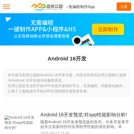
--免编程制作App
注册
Android 16开发
本专题为应用公园的Android 16开发专题，内容全部来自应用公园精心选择
与Android 16开发相关的最新资讯。
应用公园是专业的手机APP在线开发制作平台，无需编程，纯图形化操作，
让每个人都能成为手机APP应用的制作者和发布者。
Android 16开发预览:对app性能影响分析!
随着Android 16开发者预览版的发布，许多开发者开
始关注其新特性对应用程序性能的潜在影响。本文
将从多个角度分析Android 16开发环境下app性能的
2025-09-07 15:45