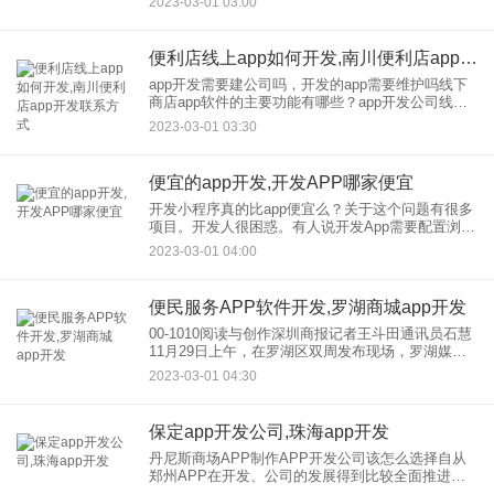
2023-03-01 03:00
和app开发的许多在线直播系统源平台都是用原始开
便利店线上app如何开发,南川便利店app开发联系方式
app开发需要建公司吗，开发的app需要维护吗线下
商店app软件的主要功能有哪些？app开发公司线下
门店的服务范围一般都比较小，很多都局限在当地
2023-03-01 03:30
的一个小商业区。如果你构建一个应用程序，你可
以在线扩展你
便宜的app开发,开发APP哪家便宜
开发小程序真的比app便宜么？关于这个问题有很多
项目。开发人很困惑。有人说开发App需要配置浏览
器兼容性，但我们没心思配置小程序繁琐的东西。
2023-03-01 04:00
目前如果数据不大，开发首先考虑的是小程序，目
前的市场会随波逐
便民服务APP软件开发,罗湖商城app开发
00-1010阅读与创作深圳商报记者王斗田通讯员石慧
11月29日上午，在罗湖区双周发布现场，罗湖媒体
中心拳头产品——“罗湖”APP正式上线，将打造集主
2023-03-01 04:30
流舆论阵地、社区信息枢纽、综合服务平台于一体
保定app开发公司,珠海app开发
丹尼斯商场APP制作APP开发公司该怎么选择自从
郑州APP在开发、公司的发展得到比较全面推进
后，整个郑州APP行业在开发的竞争也变得更加激