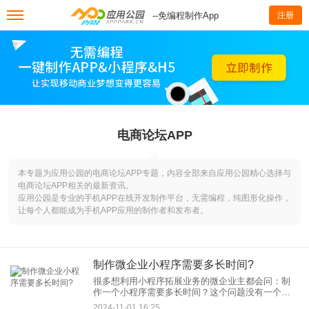
--免编程制作App
注册
电商论坛APP
本专题为应用公园的电商论坛APP专题，内容全部来自应用公园精心选择与
电商论坛APP相关的最新资讯。
应用公园是专业的手机APP在线开发制作平台，无需编程，纯图形化操作，
让每个人都能成为手机APP应用的制作者和发布者。
制作微企业小程序需要多长时间?
很多想利用小程序拓展业务的微企业主都会问：制
作一个小程序需要多长时间？这个问题没有一个简
单的答案，因为开发时间受到诸多因素的影响，从
2024-11-01 16:25