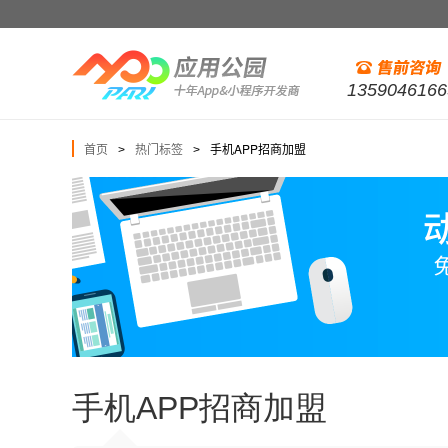
1359046166
首页
热门标签
手机APP招商加盟
>
>
手机APP招商加盟