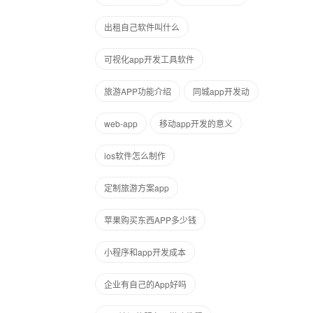
出租自己软件叫什么
可视化app开发工具软件
旅游APP功能介绍
同城app开发动
web-app
移动app开发的意义
ios软件怎么制作
定制旅游方案app
苹果购买东西APP多少钱
小程序和app开发成本
企业有自己的App好吗