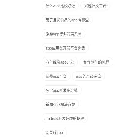
什么APP比较好做
兴趣社交平台
用于批发食品的app有哪些
旅游app行业发展风险
app应用类开发平台免费
汽车维修app开发
制作软件的流程
认养app平台
app的产品定位
淘宝app开发多少钱
新闻行业解决方案
android开发环境的搭建
网页转app