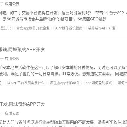
自于
应用公园
二手交易平台值得在开发？运营吗能盈利吗？ “转专”平台于2021年11月12日上线。
是58同城与市场合并后孵化的“创新项目”。58集团CEO姚劲
哪些知识
青岛app制作开发企业
APP制作避坑指南
装修装饰APP开发
何选择
怎么在APP上上线自己的产品
赚钱,同城预约APP开发
自于
应用公园
App:迁安本地生活软件在这里可以了解迁安本地的各种情况，同时还可以了
让迁安人的生活更加便利，满足了他们的一切日常需求。非
司
以APP平台发展需要什么
原生态app制作软件
app如何盈利模式
如何
开发,同城预约APP开发
自于
应用公园
，帮助人们节省时间促进行业转型随着互联网的不断发展，很多APP软件出