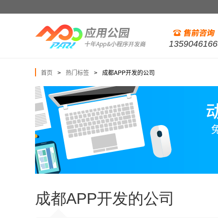
1359046166
首页
热门标签
成都APP开发的公司
>
>
成都APP开发的公司