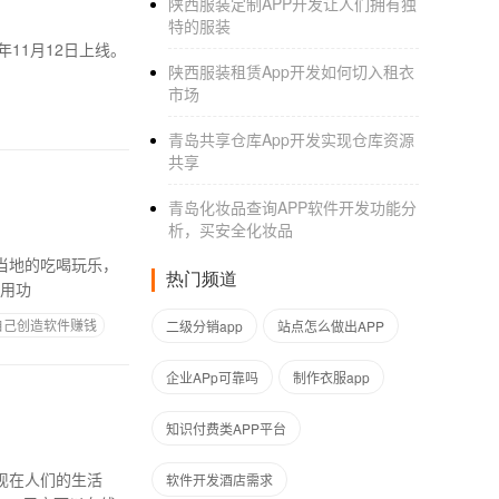
陕西服装定制APP开发让人们拥有独
特的服装
陕西服装租赁App开发如何切入租衣
市场
青岛共享仓库App开发实现仓库资源
共享
青岛化妆品查询APP软件开发功能分
析，买安全化妆品
解当地的吃喝玩乐，
热门频道
常方便。想知道就来看看。 同城应用功
自己创造软件赚钱
二级分销app
站点怎么做出APP
企业APp可靠吗
制作衣服app
知识付费类APP平台
现在人们的生活
软件开发酒店需求