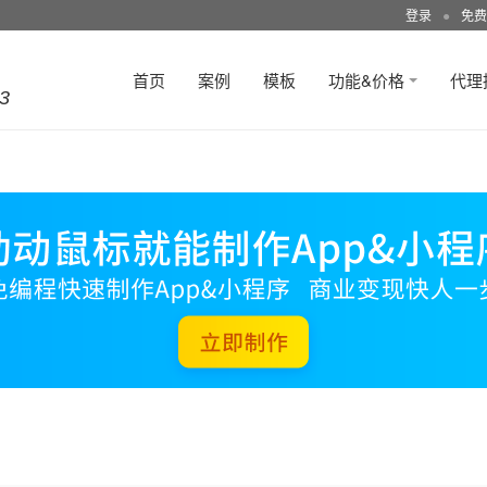
登录
●
免费
首页
案例
模板
功能&价格
代理
3