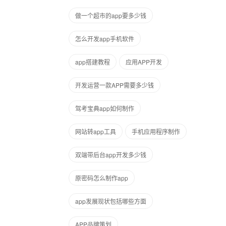
做一个超市的app要多少钱
怎么开发app手机软件
app搭建教程
应用APP开发
开发运营一款APP需要多少钱
驾考宝典app如何制作
网站转app工具
手机应用程序制作
双端带后台app开发多少钱
原密码怎么制作app
app发展现状包括哪些方面
APP品牌策划