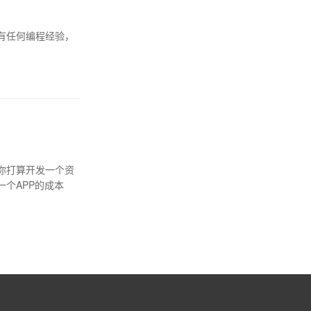
有任何编程经验，
你打算开发一个资
个APP的成本