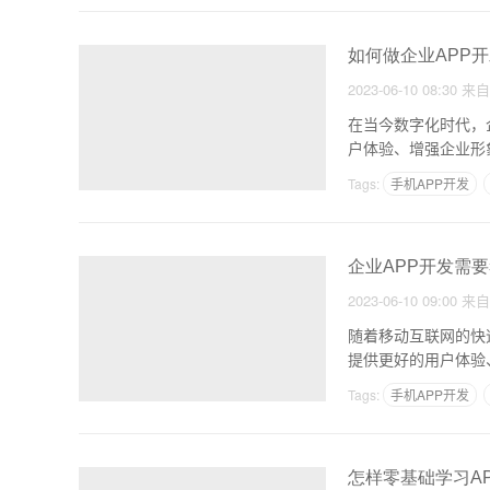
如何做企业APP
2023-06-10 08:30
来
在当今数字化时代，
户体验、增强企业形
Tags:
手机APP开发
企业APP开发需
2023-06-10 09:00
来
随着移动互联网的快
提供更好的用户体验
Tags:
手机APP开发
怎样零基础学习A