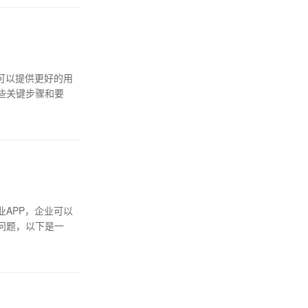
可以提供更好的用
些关键步骤和要
APP，企业可以
问题，以下是一