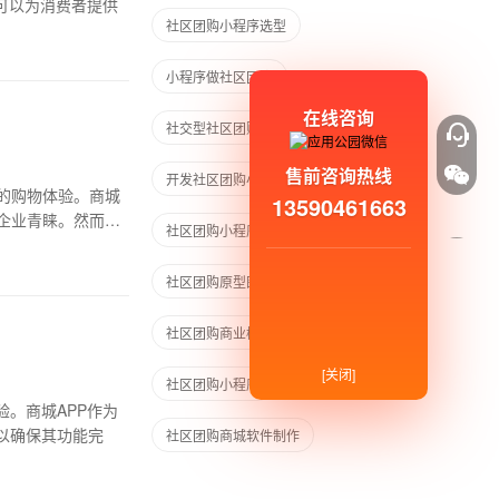
可以为消费者提供
社区团购小程序选型
小程序做社区团购
在线咨询
社交型社区团购系统
售前咨询热线
开发社区团购小程序
的购物体验。商城
13590461663
企业青睐。然而，
社区团购小程序创业
社区团购原型图
社区团购商业模式
[关闭]
社区团购小程序
。商城APP作为
以确保其功能完
社区团购商城软件制作