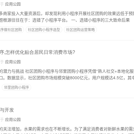
自于
应用公园
多商家投入大量资源后，却发现利用小程序开展社区团购的效果远低于预
业绩不佳的困境。问题根源往往在于：选错了小程序平台。 一、选错小程序的三大致命后果
程序做社区团购
社区团购小程序选型
社区团购运营策略
序,怎样优化贴合居民日常消费市场?
自于
应用公园
的潜力与挑战 社区团购小程序与邻里团购小程序凭借“熟人社交+本地化服
口。数据显示，社区团购市场规模突破8000亿元，用户规模达4.5亿，其
邻里团购小程序
计与开发
自于
应用公园
的关注增加，水果的需求也在不断增长。为了满足消费者对新鲜水果的需