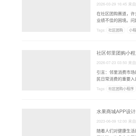
2026-03-29 16:45
来
在社区团购赛道，许
Tags:
社区团购
小
社区邻里团购小程
2026-07-23 03:50
来
引言：邻里消费市场
民日常消费的重要入
Tags:
社区团购小程序
水果商城APP设
2023-06-09 12:00
来
随着人们对健康生活