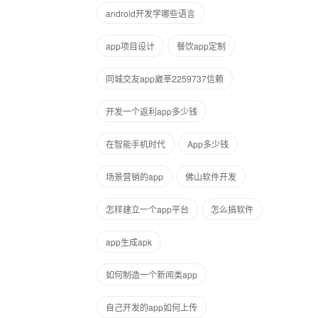
android开发学哪些语言
app项目设计
餐饮app定制
同城交友app崴莘2259737信赖
开发一个返利app多少钱
在智能手机时代
App多少钱
场景营销的app
佛山软件开发
怎样建立一个app平台
怎么搞软件
app生成apk
如何制造一个新闻类app
自己开发的app如何上传