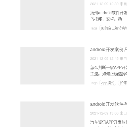
2021-12-09 12:30
来
扬州android软件开发 package com . vogella . Android . action b
乌托邦，安卓。扬
Tags:
如何自己编辑商
加入app创业
android开发案
2021-12-09 12:45
来
怎么判断一家APP开发公司是
Tags:
App摸式
如何
app的发展前景和好处
android开发软
2021-12-09 13:00
来
汽车资讯APP开发