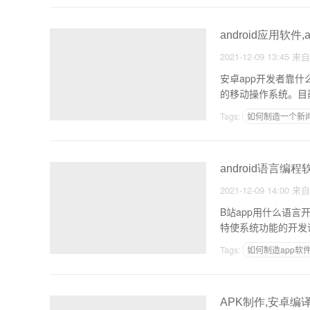
android应用软件
2021-12-09 13:45
来
安卓app开发者靠什么赚钱？ 安卓用户在app开发？靠什么赚钱 1.Androida
的移动操作系统。目
Tags:
如何制造一个新闻
家政APP的功能优势
android语言编
2021-12-09 14:00
来
B站app用什么语言开
特使系统功能的开发
Tags:
如何制造app软
重庆APP开发公司有哪
APK制作,安卓编