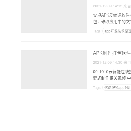
2021-12-09 14:15
来
安卓APK反编译软
包，修改应用中的文
Tags:
app开发技术原
APK制作打包软件
2021-12-09 14:30
来
00-1010云智能包
Tags:
代送服务app对
跑腿app制作开发需要