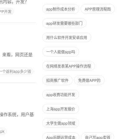
讯内容。开发？
app制作成本分析
APP原理流程图
PP开发
app研发需要哪些部门
用什么软件开发安卓应用
一个人能做app吗
，来看，网页还是
在网络发表某APP操作流程
一个返利app多少钱
招商推广软件
免费做APP的
app收费功能开发
上海app开发报价
大学生做app领域
pk
App后期运营成本
自己写app卖钱