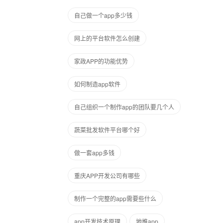
自己做一个app多少钱
网上的平台软件怎么创建
家政APP的功能优势
如何制造app软件
自己组织一个制作app的团队要几个人
蔬菜批发软件平台哪个好
做一套app多钱
重庆APP开发公司有哪些
制作一个完整的app需要些什么
app开发技术原理
地推app