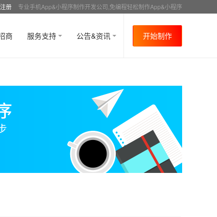
注册
专业手机App&小程序制作开发公司,免编程轻松制作App&小程序
招商
服务支持
公告&资讯
开始制作