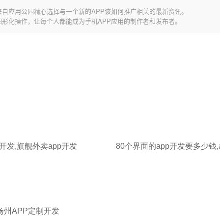
来自应用公园精心选择与一个新的APP该如何推广相关的最新资讯。
图形化操作，让每个人都能成为手机APP应用的制作者和发布者。
p开发,旗舰外卖app开发
发,扬州APP定制开发