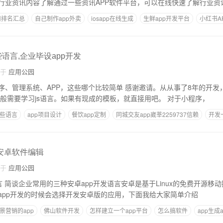
行业资讯内容了解通过一些资讯APP软件平台，可以在线快速了解行业资
司排名汇总
自己制作app外卖
iosapp在线生成
生鲜app开发平台
小红书A
本
哪些语言,企业毕设app开发
自于
应用公园
序、管理系统、APP，这些哪个比较简单 感谢邀请。从从事了8年的开发
比较简单的。 网页一般需要学习js语言。如果有现成的模板，就直接用吧。 对于小程序，
哪些语言
app项目设计
餐饮app定制
同城交友app崴莘2259737信赖
开发
荐,安卓软件编辑
自于
应用公园
app开发的时候会选择开发安卓版的应用，下面我给大家简单介绍
景营销的app
佛山软件开发
怎样建立一个app平台
怎么搞软件
app生成a