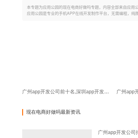
本专题为应用公园的现在电商好做吗专题，内容全部来自应用
应用公园是专业的手机APP在线开发制作平台，无需编程，纯
广州app开发公司前十名,深圳app开发公司app软件开发工程师
广州app
现在电商好做吗最新资讯
广州app开发公司