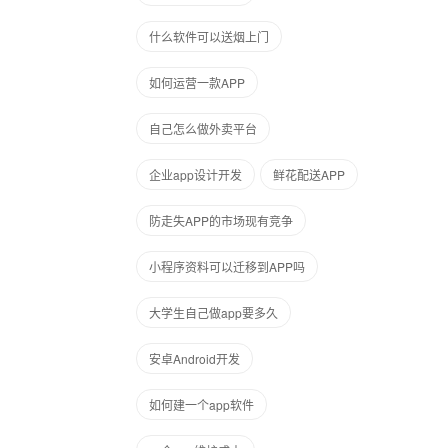
什么软件可以送烟上门
如何运营一款APP
自己怎么做外卖平台
企业app设计开发
鲜花配送APP
防走失APP的市场现有竞争
小程序资料可以迁移到APP吗
大学生自己做app要多久
安卓Android开发
如何建一个app软件