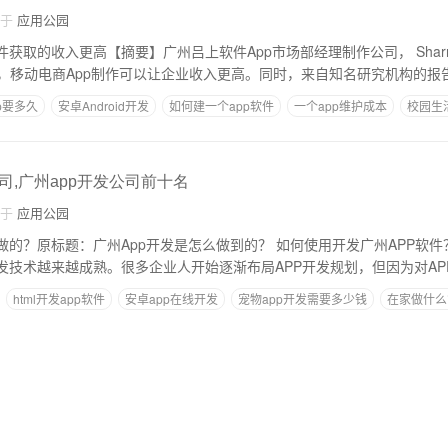
自于
应用公园
件获取的收入更高【摘要】广州吕上软件App市场部经理制作公司， Shar
，移动电商App制作可以让企业收入更高。同时，来自知名研究机构的报
p要多久
安卓Android开发
如何建一个app软件
一个app维护成本
校园生
司,广州app开发公司前十名
自于
应用公园
：广州App开发是怎么做到的？ 如何使用开发广州APP软件？随着移动互联网
发技术越来越成熟。很多企业人开始逐渐布局APP开发规划，但因为对AP
html开发app软件
安卓app在线开发
宠物app开发需要多少钱
在家做什么