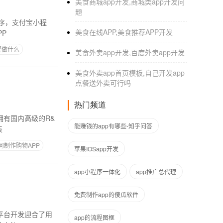
美食商城app开发,商城类app开发问
题
美食在线APP,美食推荐APP开发
PP
要做什么
美食外卖app开发,百度外卖app开发
美食外卖app首页模板,自己开发app
点餐送外卖可行吗
热门频道
拥有国内高级的R&
能赚钱的app有哪些-知乎问答
长表
何制作购物APP
苹果IOSapp开发
app小程序一体化
app推广总代理
免费制作app的傻瓜软件
平台开发迎合了用
app的流程图框