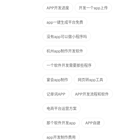
APP开发进度
开发一个app上传
app一键生成平台免费
没有app可以做小程序吗
杭州app制作开发软件
一个软件开发需要那些程序
宴会app制作
网页转app工具
记单词APP
APP开发流程和软件
电商平台运营方案
那个软件开发app
APP自建
app开发制作费用