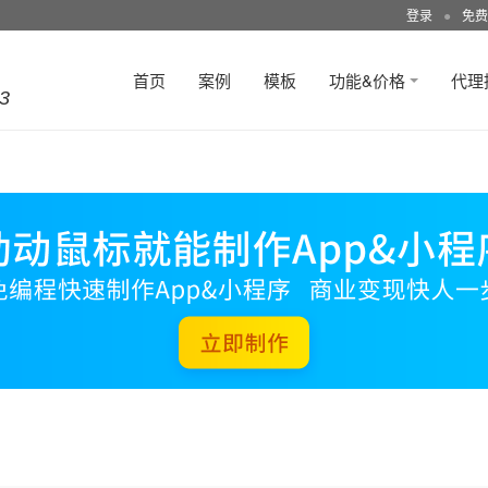
登录
●
免费
首页
案例
模板
功能&价格
代理
3