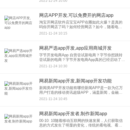
2021-11-24 10:00
APP吗？APP开发的成本在费用，非
网店APP开发,可以免费开的网店app
淘宝开网店软件店宝宝APP在圈如此火爆？是真的
吗你开网店了吗？如何经营网店？如今，随着电
商，的快速发展，淘宝、拼多多微店等电商平台的
2021-11-24 10:15
出现，给创业者带来了创业的机会。但是对于很多
新手来说，要成功开店并不
网易严选app开发,app应用商城开发
字节开发电商App 自营尝试新电商？字节你想跳转
尝试新的电商？字节开发电商App真的已经启动了，
那么什么时候正式投入运营呢？事实上，字节跳动
2021-11-24 10:30
2021年就在电商开始了业务，但当时只是在电商探
索业务，经
网易新闻app开发,新闻app开发功能
新闻类APP开发功能有哪些新闻APP是一款为亿万
用户打造的移动资讯超级APP，涵盖新闻，金融、
科技、娱乐、体育等资讯品类。 那么，新闻App的
2021-11-24 10:45
开发功能有哪些？他有什么特点？ 1.海量资讯
网易新闻app开发者,制作新闻app
00-10: 10随着移动互联网的快速发展，人们获取信
息的方式发生了明显的变化，传统的看电视、看报
纸、看杂志的方式已经不能满足人们的需求。资讯