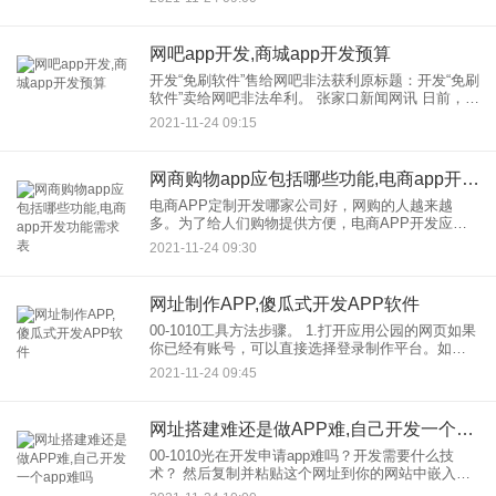
App开发是为了满足人们对信息的渴望，让人们随时
随地阅读新
网吧app开发,商城app开发预算
开发“免刷软件”售给网吧非法获利原标题：开发“免刷
软件”卖给网吧非法牟利。 张家口新闻网讯 日前，桥
东网安警方花了一个半月时间调查取证，通过互联
2021-11-24 09:15
网非法入侵计算机信息系统，摧毁了一条集、销
网商购物app应包括哪些功能,电商app开发功能需求表
电商APP定制开发哪家公司好，网购的人越来越
多。为了给人们购物提供方便，电商APP开发应运
而生。人们可以利用碎片化的时间随时随地购买各
2021-11-24 09:30
种产品，大大提高了购物效率，节省了传统购物时
间，深受用户喜爱。本文
网址制作APP,傻瓜式开发APP软件
00-1010工具方法步骤。 1.打开应用公园的网页如果
你已经有账号，可以直接选择登录制作平台。如果
没有，可以在左上角注册。 2.成功登录后，立即选
2021-11-24 09:45
择制作按钮进入模式选择页面。 3.
网址搭建难还是做APP难,自己开发一个app难吗
00-1010光在开发申请app难吗？开发需要什么技
术？ 然后复制并粘贴这个网址到你的网站中嵌入
它。 00-1010如何制作APP？你需要多少钱做一个