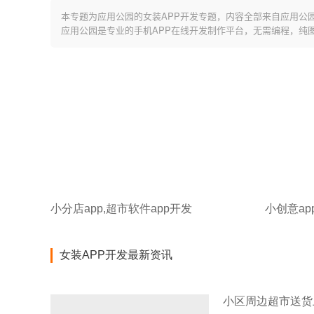
本专题为应用公园的女装APP开发专题，内容全部来自应用公
应用公园是专业的手机APP在线开发制作平台，无需编程，纯
小分店app,超市软件app开发
小创意ap
女装APP开发最新资讯
小区周边超市送货上