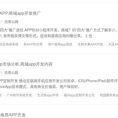
PP,商城app开发推广
自于
应用公园
“四大”推广途径 APP你对小程序开发，商城？的“四大”推广方式了解多少
小程序开发边肖吧。 1.发布相关博文等形式，促进和提高应用的曝光率。 2.也
社区电商系统
新APP的劣势
用户使用app现状
生鲜水果APP开发
大连A
p市场分析,商城app开发内容
自于
应用公园
P定制开发 移动互联网手机应用开发公司安卓、iOS(iPhone/iPad)软件开
ativeApp技术模式，具有商业价值高、用户体验好、
闻
广州软件系统开发
生活类app市场
福州app定制开发公司
校园服务类a
食推荐APP开发