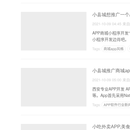
小县城想推广一个A
2021-10-09 04:45
来
APP商城小程序开发
Tags:
商城app风格
小县城推广商城ap
2021-10-09 05:00
来
西安专业APP开发 AP
等。App首先采用N
Tags:
APP软件行业新
生鲜超市app开发
小吃外卖APP,美