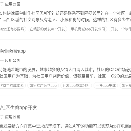
自于
应用公园
，如何快速简单制作社区类APP？却还是联系不到隔壁邻居？在一个社区一
？当社区城的社交对象只有老人、小孩和狗的时候，这样的社区有多少生
bapp还有必要吗
在线预约美发APP开发
手机商城app开发公司
开发一个软
物业缴费app
自于
应用公园
与功能随着城市的发展，越来越多的乡镇人口涌入城市，社区的O2O市场
以社区用户为基础，为社区用户创造价值，但截至目前，社区， O2O的发
设前3年的成本表
如何推广运营app
开发app成本分析
一件app生成
如何
,社区生鲜app开发
自于
应用公园
电商发展新方向在集中需求的环境下，通过APP的功能可以实现App在电