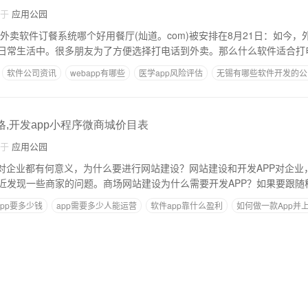
自于
应用公园
外卖软件订餐系统哪个好用餐厅(灿道。com)被安排在8月21日：如今
日常生活中。很多朋友为了方便选择打电话到外卖。那么什么软件适合打
软件公司资讯
webapp有哪些
医学app风险评估
无锡有哪些软件开发的公
格,开发app小程序微商城价目表
自于
应用公园
P对企业都有何意义，为什么要进行网站建设？网站建设和开发APP对企业
近发现一些商家的问题。商场网站建设为什么需要开发APP？如果要跟随
pp要多少钱
app需要多少人能运营
软件app靠什么盈利
如何做一款App并