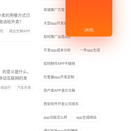
商城推广方案
，外卖的用餐方式已
电话给外卖？
大型app开发建设前3年的成本表
[关闭]
司
疏达生鲜APP
如何推广运营app
开发app成本分析
一件app生成
如何制作APP不联网
，的意义是什么，
吐鲁番app开发定制
移动互联网的发
上线运行
汽车共享
房产类APP演示文稿
西安软件开发公司排名
app功能怎么样
app生成网站
通过开发app如何赚钱