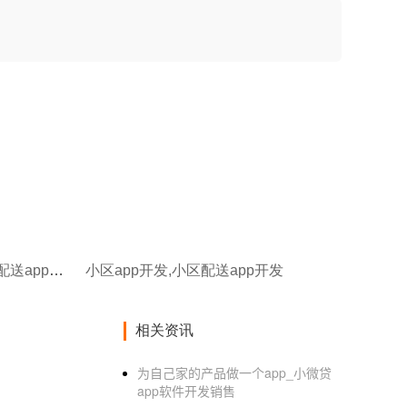
小区app为什么做不起来,小区配送app开发
小区app开发,小区配送app开发
相关资讯
为自己家的产品做一个app_小微贷
app软件开发销售