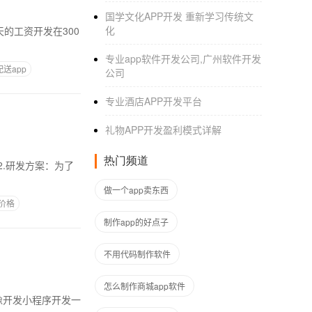
国学文化APP开发 重新学习传统文
化
专业app软件开发公司,广州软件开发
送app
公司
专业酒店APP开发平台
礼物APP开发盈利模式详解
热门频道
做一个app卖东西
作价格
制作app的好点子
不用代码制作软件
怎么制作商城app软件