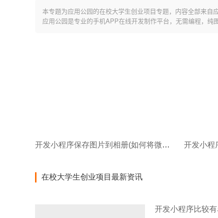
本专题为应用公园的在校大学生创业项目专题，内容全部来自
应用公园是专业的手机APP在线开发制作平台，无需编程，纯
开发小程序保存图片到相册(如何将微信音乐相册作为一个文件保存到电脑)
开发小程
在校大学生创业项目最新资讯
开发小程序比较有