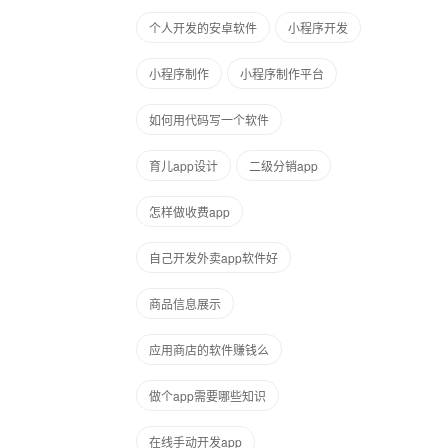
个人开发的安卓软件
小程序开发
小程序制作
小程序制作平台
如何用代码写一个软件
育儿app设计
二级分销app
怎样做收费app
自己开发外卖app软件好
商品信息展示
应用商店的软件赚钱么
做个app需要哪些知识
在线手动开发app