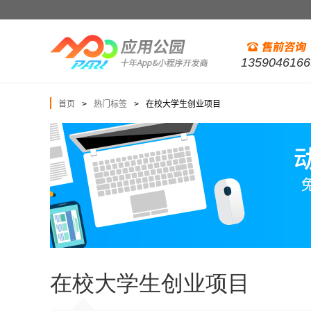
1359046166
首页
热门标签
在校大学生创业项目
>
>
在校大学生创业项目