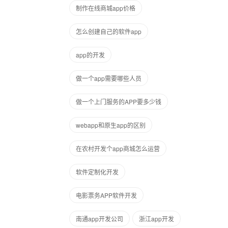
制作在线商城app价格
怎么创建自己的软件app
app的开发
做一个app需要哪些人员
做一个上门服务的APP要多少钱
webapp和原生app的区别
在农村开发个app商城怎么运营
软件定制化开发
电影票务APP软件开发
南通app开发公司
浙江app开发