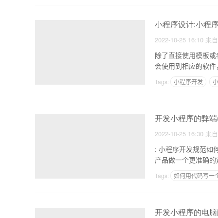
小程序设计:小程
2022-10-25 16:10
来
除了直接使用模板或
Tags:
小程序开发
开发小程序的弊端
2022-10-25 16:30
来
: 小程序开发规范如何进行规范 1.做好产品定位，无论是小程序的开发
产品做一个更准确的
Tags:
如何用代码写一
开发小程序的电脑