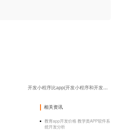
开发小程序比app(开发小程序和开发APP哪个更有优势)
相关资讯
教育app开发价格 教学类APP软件系
统开发分析