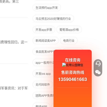
格更高。第三
生活预约app开发
马云预言2020好赚钱的行业
开发app步骤
葡萄酒app价格
新闻阅读类APP
电商行业
食品批发APP平台
组队刷副本
在线咨询
app一般用什么开发
app编程
售前咨询热线
开发ios app
社交电商平台
13590461663
无代码软件
制作一个app的成本
团购APP免费制作
移动APP定制
翻译APP
2018互联网创业商机