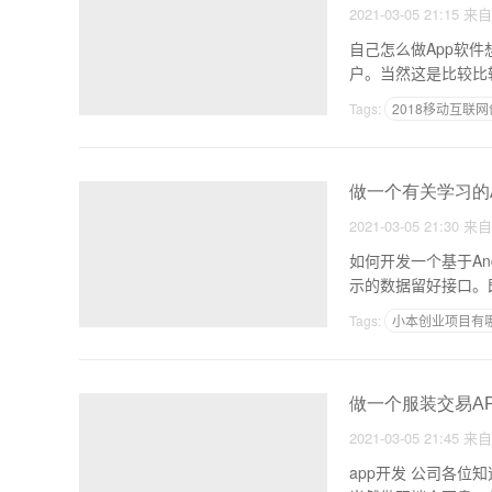
2021-03-05 21:15
来
自己怎么做App软件
户。当然这是比较比
Tags:
2018移动互联
做一个有关学习的
2021-03-05 21:30
来
如何开发一个基于An
示的数据留好接口。既
Tags:
小本创业项目有
做一个服装交易A
2021-03-05 21:45
来
app开发 公司各