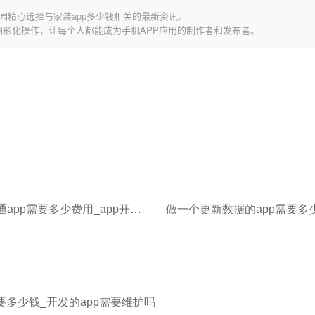
园精心选择与家装app多少钱相关的最新资讯。
图形化操作，让每个人都能成为手机APP应用的制作者和发布者。
做一个普通app需要多少费用_app开发费用预算
要多少钱_开发的app需要维护吗