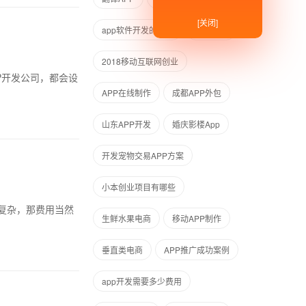
[关闭]
app软件开发的费用
​APP开发
2018移动互联网创业
APP在线制作
成都APP外包
山东APP开发
婚庆影楼App
开发宠物交易APP方案
小本创业项目有哪些
生鲜水果电商
移动APP制作
垂直类电商
APP推广成功案例
app开发需要多少费用