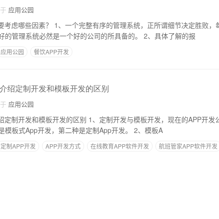
自于
应用公园
的管理系统，正所谓细节决定胜败，每个人都对应相应
好的管理系统必然是一个好的公司的所具备的。 2、具体了解的报
应用公园
餐饮APP开发
单介绍定制开发和模板开发的区别
自于
应用公园
别 1、定制开发与模板开发，现在的APP开发公司开发APP一般
模板式App开发，第二种是定制App开发。 2、模板A
定制APP开发
APP开发方式
在线教育APP软件开发
航班管家APP软件开发