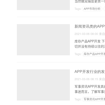
当然做双端会更贵一
Tags:
APP市场分析
新闻资讯类的AP
2021-03-06 08:00
来
库存产品APP开发 下沉市场的生意 以往的电商产品，消费者看了
切并没有持续以往的
Tags:
库存产品APP开
APP开发行业的
2021-03-06 08:15
来
军事资讯APP开发具备哪些优势呢？ 1、军事资讯APP开发具
事迷而言，了解军事
Tags:
军事资讯APP开