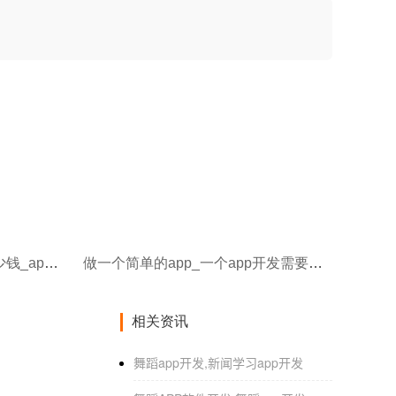
做一个更新数据的app需要多少钱_app开发的政策风险评估
做一个简单的app_一个app开发需要几个程序员
相关资讯
舞蹈app开发,新闻学习app开发