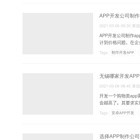
APP开发公司制作
2021-03-06 08:30
来
APP开发公司制作app时容易陷入的四大误区 1、
计到价格问题，在企
Tags:
制作开发APP
无锡哪家开发AP
2021-03-06 08:45
来
开发一个购物类app需要多少钱 1、安卓app软件本身的复杂度：app
会越高了。其要求实
Tags:
安卓APP开发
选择APP制作公