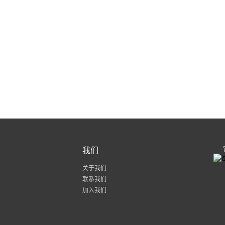
我们
关于我们
联系我们
加入我们