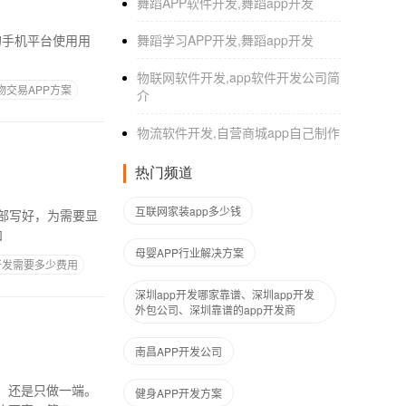
舞蹈APP软件开发,舞蹈app开发
要的手机平台使用用
舞蹈学习APP开发,舞蹈app开发
、
物联网软件开发,app软件开发公司简
物交易APP方案
介
物流软件开发,自营商城app自己制作
热门频道
互联网家装app多少钱
全部写好，为需要显
和
母婴APP行业解决方案
p开发需要多少费用
深圳app开发哪家靠谱、深圳app开发
外包公司、深圳靠谱的app开发商
南昌APP开发公司
果，还是只做一端。
健身APP开发方案