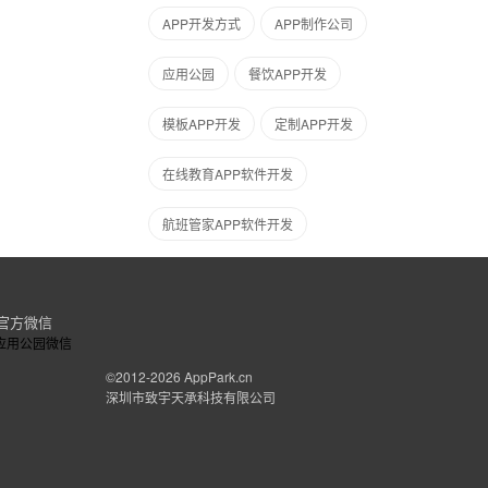
APP开发方式
APP制作公司
应用公园
餐饮APP开发
模板APP开发
定制APP开发
在线教育APP软件开发
航班管家APP软件开发
官方微信
©2012-2026
AppPark.cn
深圳市致宇天承科技有限公司