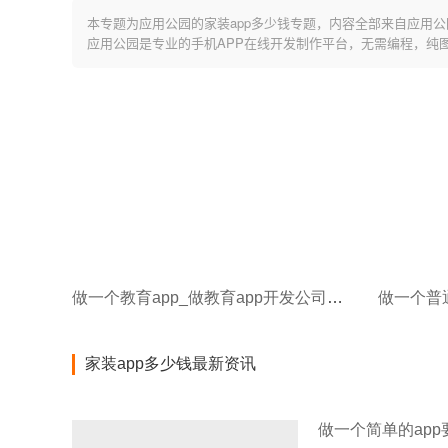
本专题为应用公园的家装app多少钱专题，内容全部来自应用公
应用公园是专业的手机APP在线开发制作平台，无需编程，纯
做一个教育app_做教育app开发公司有哪些
家装app多少钱最新资讯
做一个简单的app