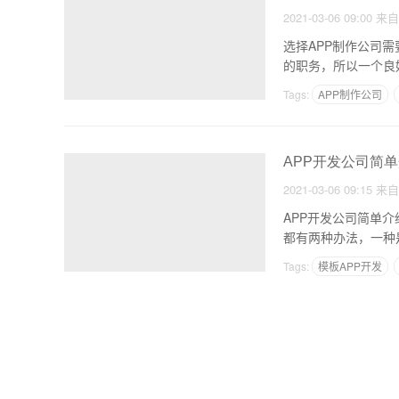
2021-03-06 09:00
来
选择APP制作公司需要考虑哪些因素？ 1、一个完整有序
的职务，所以一个良
Tags:
APP制作公司
APP开发公司简
2021-03-06 09:15
来
APP开发公司简单介绍定制开发和模板开发的区
都有两种办法，一种是
Tags:
模板APP开发