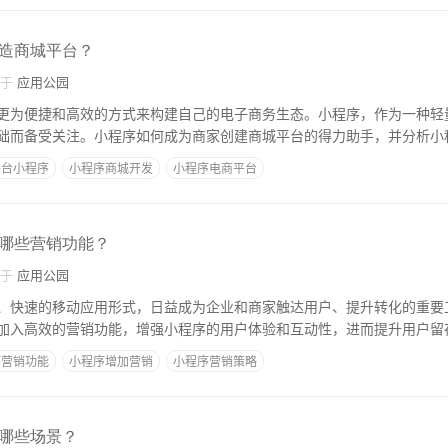
造商城平台？
自于
应用公园
更为便捷和高效的方式来构建自己的电子商务生态。小程序，作为一种轻
础而备受关注。小程序如何成为商家创建商城平台的得力助手，并分析小
平台小程序
小程序商城开发
小程序电商平台
哪些营销功能？
自于
应用公园
、快速的移动应用形式，日益成为企业和商家触达用户、提升转化的重要
加入高效的营销功能，增强小程序的用户体验和互动性，进而提升用户留
序营销功能
小程序增加营销
小程序营销策略
哪些场景？