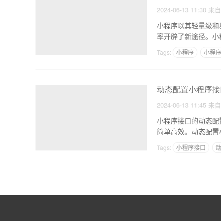
2024-06-13 11:30
来
小程序以其轻量级和
率开辟了新途径。小
Tags:
小程序
小程
动态配置小程序接
2024-06-13 11:45
来
小程序接口的动态配
简单高效。动态配置
应
Tags:
小程序接口