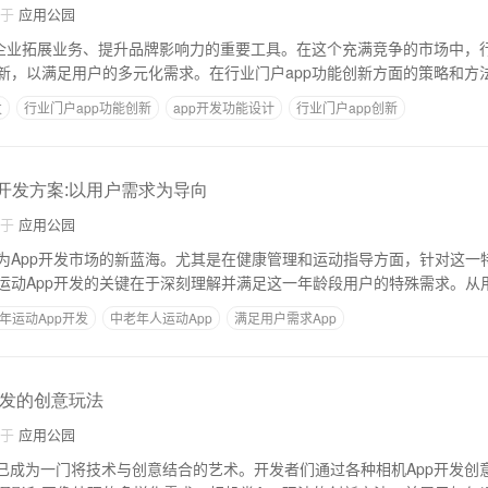
自于
应用公园
为企业拓展业务、提升品牌影响力的重要工具。在这个充满竞争的市场中，行
新，以满足用户的多元化需求。在行业门户app功能创新方面的策略和方
发
行业门户app功能创新
app开发功能设计
行业门户app创新
p开发方案:以用户需求为导向
自于
应用公园
为App开发市场的新蓝海。尤其是在健康管理和运动指导方面，针对这一特
运动App开发的关键在于深刻理解并满足这一年龄段用户的特殊需求。从
年运动App开发
中老年人运动App
满足用户需求App
开发的创意玩法
自于
应用公园
发已成为一门将技术与创意结合的艺术。开发者们通过各种相机App开发创