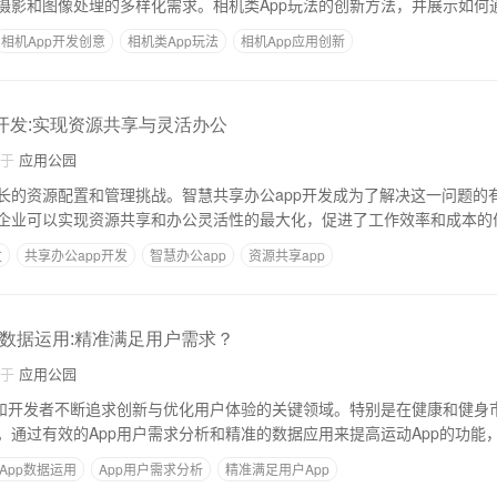
摄影和图像处理的多样化需求。相机类App玩法的创新方法，并展示如何通
相机App开发创意
相机类App玩法
相机App应用创新
p开发:实现资源共享与灵活办公
自于
应用公园
长的资源配置和管理挑战。智慧共享办公app开发成为了解决这一问题的
企业可以实现资源共享和办公灵活性的最大化，促进了工作效率和成本的
发
共享办公app开发
智慧办公app
资源共享app
的数据运用:精准满足用户需求？
自于
应用公园
业和开发者不断追求创新与优化用户体验的关键领域。特别是在健康和健身市
。通过有效的App用户需求分析和精准的数据应用来提高运动App的功能
App数据运用
App用户需求分析
精准满足用户App