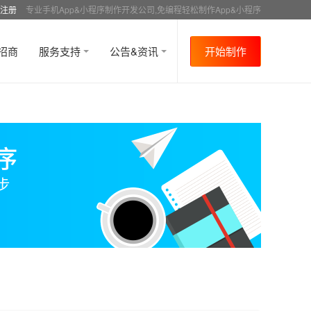
注册
专业手机App&小程序制作开发公司,免编程轻松制作App&小程序
招商
服务支持
公告&资讯
开始制作