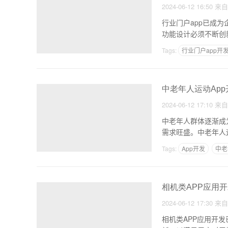
2024-06-12 16:50
来
行业门户app已成
功能设计必须不断创
Tags:
行业门户app开
中老年人运动Ap
2024-06-12 17:10
来
中老年人群体逐渐成
需求旺盛。中老年人
Tags:
App开发
中老
相机类APP应用
2024-06-12 17:30
来
相机类APP应用开