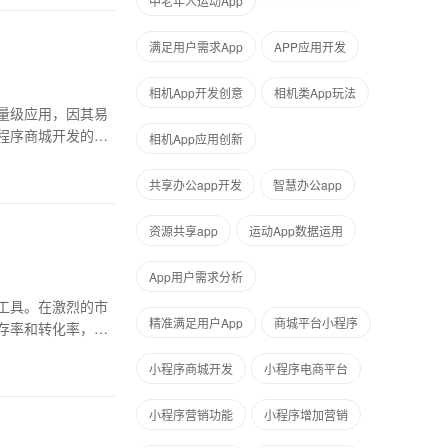
中老年人运动App
满足用户需求App
APP应用开发
相机App开发创意
相机类App玩法
量级应用，因其易
程序商城开发的优
相机App应用创新
共享办公app开发
智慧办公app
资源共享app
运动App数据运用
App用户需求分析
工具。在激烈的市
精准满足用户App
商城平台小程序
存率和转化率，成
小程序商城开发
小程序电商平台
小程序营销功能
小程序增加营销