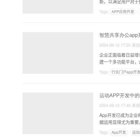
新，以满足用户对于
Tags:
APP应用开发
智慧共享办公ap
2024-06-12 17:20
来
企业正面临着日益增
建一个多功能平台，
公
Tags:
行业门户app开
运动APP开发中
2024-06-12 17:40
来
App开发已成为企
据运用显得尤为重要
Tags:
App开发
运动