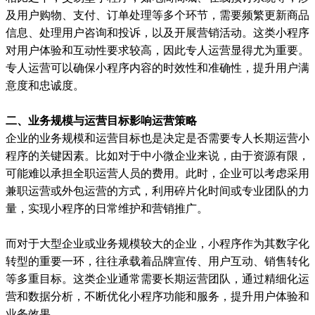
及用户购物、支付、订单处理等多个环节，需要频繁更新商品
信息、处理用户咨询和投诉，以及开展营销活动。这类小程序
对用户体验和互动性要求较高，因此专人运营显得尤为重要。
专人运营可以确保小程序内容的时效性和准确性，提升用户满
意度和忠诚度。
二、业务规模与运营目标影响运营策略
企业的业务规模和运营目标也是决定是否需要专人长期运营小
程序的关键因素。比如对于中小微企业来说，由于资源有限，
可能难以承担全职运营人员的费用。此时，企业可以考虑采用
兼职运营或外包运营的方式，利用碎片化时间或专业团队的力
量，实现小程序的日常维护和营销推广。
而对于大型企业或业务规模较大的企业，小程序作为其数字化
转型的重要一环，往往承载着品牌宣传、用户互动、销售转化
等多重目标。这类企业通常需要长期运营团队，通过精细化运
营和数据分析，不断优化小程序功能和服务，提升用户体验和
业务效果。