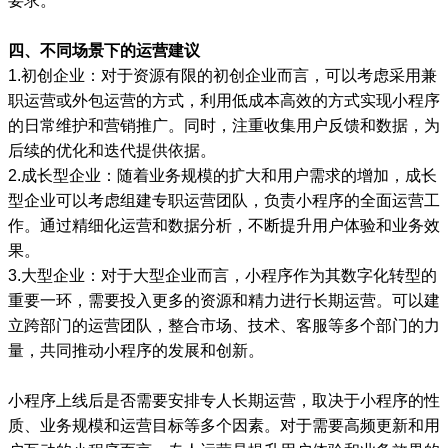
要求。
四、不同场景下的运营建议
1.初创企业：对于资源有限的初创企业而言，可以考虑采用兼
职运营或外包运营的方式，利用低成本高效的方式实现小程序
的日常维护和营销推广。同时，注重收集用户反馈和数据，为
后续的优化和迭代提供依据。
2.成长型企业：随着业务规模的扩大和用户需求的增加，成长
型企业可以考虑组建专职运营团队，负责小程序的全面运营工
作。通过精细化运营和数据分析，不断提升用户体验和业务效
果。
3.大型企业：对于大型企业而言，小程序作为其数字化转型的
重要一环，需要投入更多的资源和精力进行长期运营。可以建
立跨部门的运营团队，整合市场、技术、客服等多个部门的力
量，共同推动小程序的发展和创新。
小程序上线后是否需要安排专人长期运营，取决于小程序的性
质、业务规模和运营目标等多个因素。对于需要高频更新和用