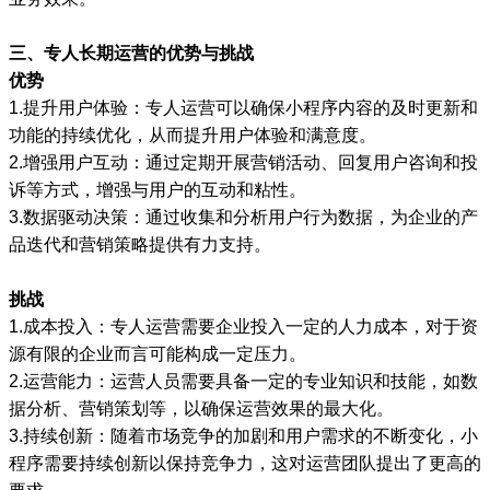
三、专人长期运营的优势与挑战
优势
1.提升用户体验：专人运营可以确保小程序内容的及时更新和
功能的持续优化，从而提升用户体验和满意度。
2.增强用户互动：通过定期开展营销活动、回复用户咨询和投
诉等方式，增强与用户的互动和粘性。
3.数据驱动决策：通过收集和分析用户行为数据，为企业的产
品迭代和营销策略提供有力支持。
挑战
1.成本投入：专人运营需要企业投入一定的人力成本，对于资
源有限的企业而言可能构成一定压力。
2.运营能力：运营人员需要具备一定的专业知识和技能，如数
据分析、营销策划等，以确保运营效果的最大化。
3.持续创新：随着市场竞争的加剧和用户需求的不断变化，小
程序需要持续创新以保持竞争力，这对运营团队提出了更高的