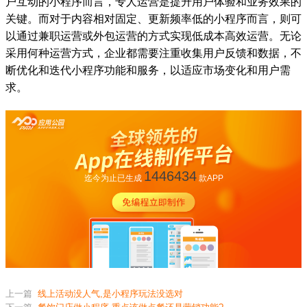
户互动的小程序而言，专人运营是提升用户体验和业务效果的
关键。而对于内容相对固定、更新频率低的小程序而言，则可
以通过兼职运营或外包运营的方式实现低成本高效运营。无论
采用何种运营方式，企业都需要注重收集用户反馈和数据，不
断优化和迭代小程序功能和服务，以适应市场变化和用户需
求。
1446434
迄今为止已生成
款APP
上一篇
线上活动没人气,是小程序玩法没选对