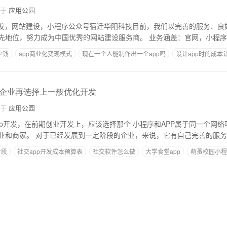
自于
应用公园
开发，网站建设，小程序公众号宿迁华阳科技目前，我们以完善的服务、良
厚的技术力量处于领先地位，努力成为中国优秀的网站建设服务商。 
少钱
app商业化变现模式
现在一个人能制作出一个app吗
设计app时的成本
订app开发
开发企业再选择上一般优化开发
自于
应用公园
pp开发，在前期创业开发上，应该选择那个 小程序和APP属于同一个网
别，只是是否适合企业和商家。 对于已经发展到一定阶段的企业，来说，它有自己完善的
阶段
社交app开发成本预算表
社交软件怎么做
大学食堂app
萌蚤校园小程