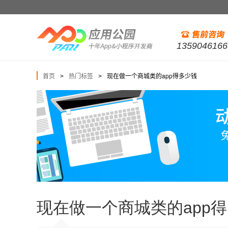
1359046166
首页
热门标签
现在做一个商城类的app得多少钱
>
>
现在做一个商城类的app