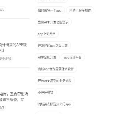
pp
如何编写一个app
团购小程序制作
教育APP开发功能需求
app上架费用
开发好的app怎么上架
设计
APP定制开发
app设计平台
P要多少钱
商城app制作需要什么软件
开放APP用到的业务流程
小程序餐饮
统电商，整合营销场
破销售瓶颈，实
同城买衣服送货上门app
特点