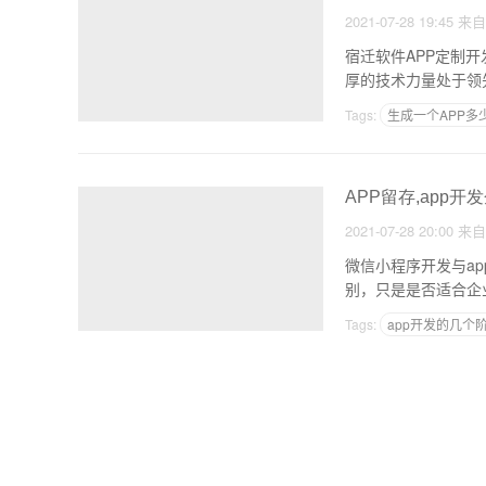
2021-07-28 19:45
来
宿迁软件APP定制
Tags:
生成一个APP多
拉新APP平台
酒店预
APP留存,app
2021-07-28 20:00
来
微信小程序开发与a
Tags:
app开发的几个
安卓程序开发软件