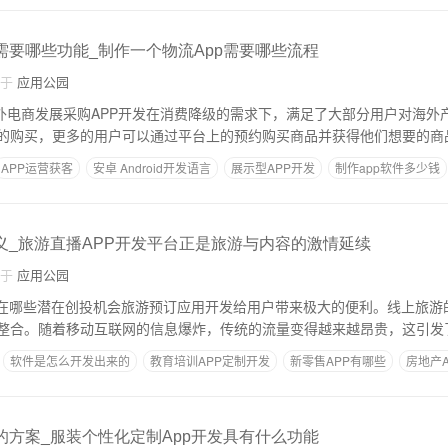
p需要哪些功能_制作一个物流App需要哪些流程
自于
应用公园
海外电商发展采购APP开发在消费降级的需求下，满足了大部分用户对海外
的购买，更多的用户可以通过平台上的预约购买商品并获得他们想要的商
APP运营获客
安卓 Android开发语言
展示型APP开发
制作app软件多少钱
家好
意义_旅游直播APP开发平台正是旅游与内容的激情延续
自于
应用公园
存在哪些潜在创投机会旅游预订应用开发给用户带来极大的便利。线上旅游
整合。随着移动互联网的信息爆炸，传统的流量变得越来越昂贵，这引发
软件是怎么开发出来的
教育培训APP定制开发
新零售APP有哪些
房地产
p的方案_服装个性化定制App开发具有什么功能