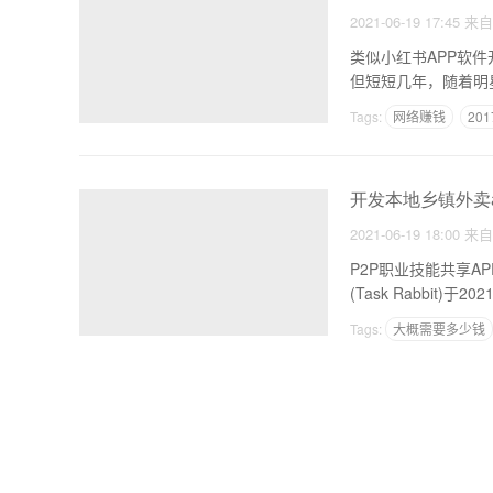
2021-06-19 17:45
来
类似小红书APP软
但短短几年，随着明
Tags:
网络赚钱
20
开发一个app多少钱:
开发本地乡镇外卖
2021-06-19 18:00
来
P2P职业技能共享
(Task Ra
Tags:
大概需要多少钱