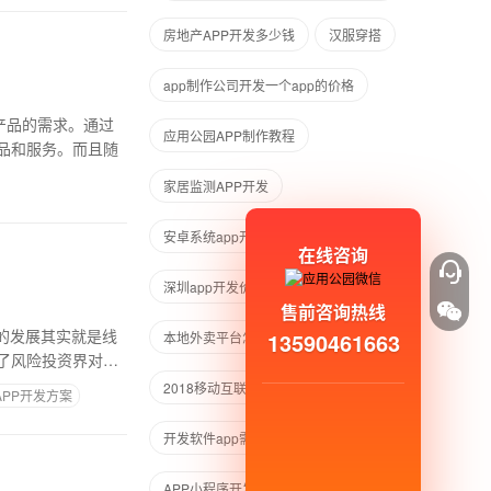
房地产APP开发多少钱
汉服穿搭
app制作公司开发一个app的价格
产品的需求。通过
应用公园APP制作教程
品和服务。而且随
家居监测APP开发
安卓系统app开发
在线咨询
深圳app开发价格表
售前咨询热线
的发展其实就是线
13590461663
本地外卖平台怎么起步
了风险投资界对旅
2018移动互联网创业赚钱
APP开发方案
开发软件app需要多少钱
APP小程序开发
电竞app价格