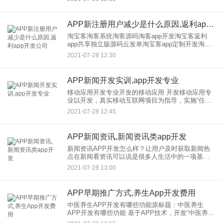
APP新注册用户减少是什么原因,返利app开发公司
淘宝客淘客系统淘客源码淘客app开发淘宝客返利
app共享独立版源码云发单淘宝客app定制开发淘源
码的原因有很多，因为淘APP的创始人或者团队都
2021-07-28 12:30
是微信业务或者直销，习惯了拉人脑袋拿奖励。 早
前花生日
APP新闻开发实训,app开发专业
移动应用开发专业开发的移动应用 开发移动应用专
业以开发，真实移动互联网项目为指导，实施“任务
驱动、学做循环、工学交替”的教学模式。与行业内
2021-07-28 12:45
典型的企业广泛合作，校企融合，共同育人。通过
订单班和在企业
APP新闻资讯,新闻资讯类app开发
新闻资讯APP开发怎么样？让用户及时获取新闻热
点在新闻看资讯可以说是很多人生活中的一项基本
活动，尤其是对于那些需要在新闻工作或者网络运
2021-07-28 13:00
营的人来说，去新闻资讯游玩是他们工作的一部
分。由此可以看出，人们对
APP早期推广方式,养生App开发费用
中医养生APP开发有哪些功能原标题：中医养生
APP开发有哪些功能 基于APP技术，开发“中医养
生”科普软件，那么，一个开发的中医养生APP软件