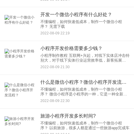
也
开发一个微信小程序有什么好处？
不懂编程，如何快速低成本，制作一个微信小程
序？ 无需下载
2022-08-09 22:19
小程序开发价格需要多少钱？
小程序制作教程 互联网+兴起，对线下实体店冲击特
别大，对于线下实体行业运营效率低，新客拓展
难，老客等问题，小程序的出现给企业带来不少商
2022-08-09 21:30
机，那如何开发小程序，小程序开发需要多
什么是微信小程序？微信小程序开发流程？
不懂编程，如何快速低成本，制作一个微信小程
序？ 微信小程序是小程序的一种，它是一种全新的
应用，不用下载安装，直接通过微信内置的
2022-08-09 22:30
旅游小程序开发多长时间?
不懂编程，如何快速低成本，制作一个微信小程
序？ 以前旅游，很多人都是通过一些旅游app完成车