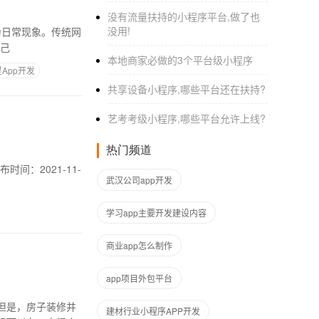
没有流量扶持的小程序平台,做了也
没用!
有自己
本地商家必做的3个平台级小程序
App开发
共享设备小程序,哪些平台还在扶持?
艺考考级小程序,哪些平台允许上线?
热门频道
武汉公司app开发
学习app主要开发建设内容
商业app怎么制作
app项目外包平台
但是，房子装修并
建材行业小程序APP开发