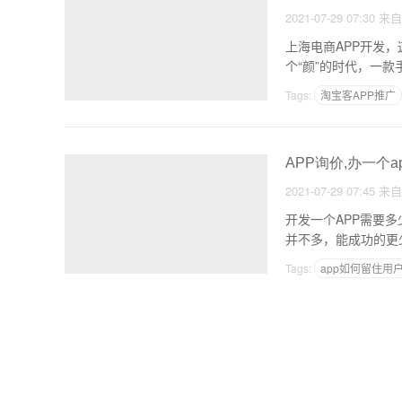
2021-07-29 07:30
来
上海电商APP开发，
个“颜”的时代，一
Tags:
淘宝客APP推广
APP询价,办一个
2021-07-29 07:45
来
开发一个APP需要
并不多，能成功的更
Tags:
app如何留住用
开发app需要多少钱运