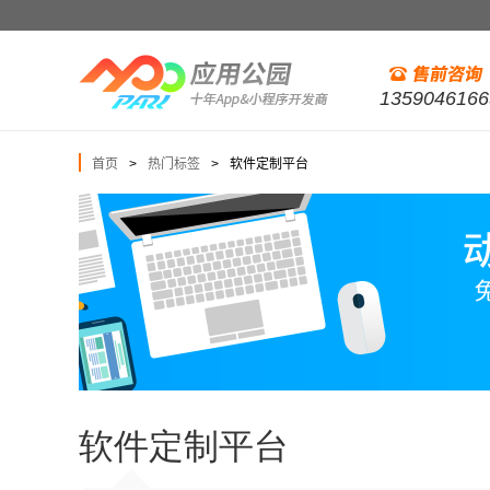
1359046166
首页
热门标签
软件定制平台
>
>
软件定制平台