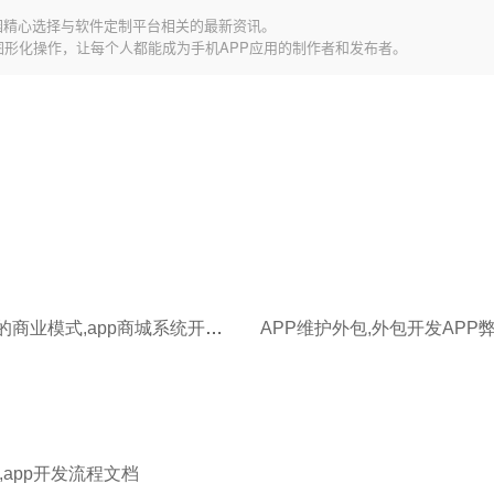
园精心选择与软件定制平台相关的最新资讯。
图形化操作，让每个人都能成为手机APP应用的制作者和发布者。
APP经营的商业模式,app商城系统开发定制
APP维护外包,外包开发APP
,app开发流程文档