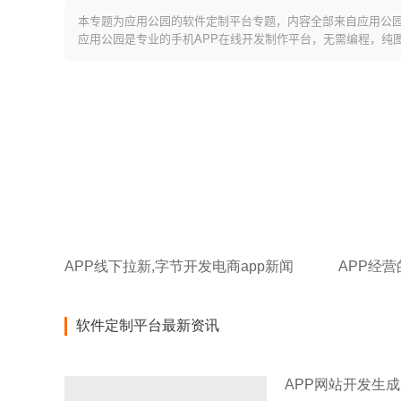
本专题为应用公园的软件定制平台专题，内容全部来自应用公
应用公园是专业的手机APP在线开发制作平台，无需编程，纯
APP线下拉新,字节开发电商app新闻
软件定制平台最新资讯
APP网站开发生成