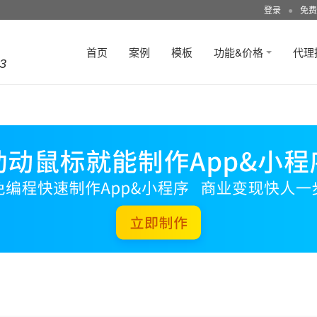
登录
●
免费
首页
案例
模板
功能&价格
代理
3