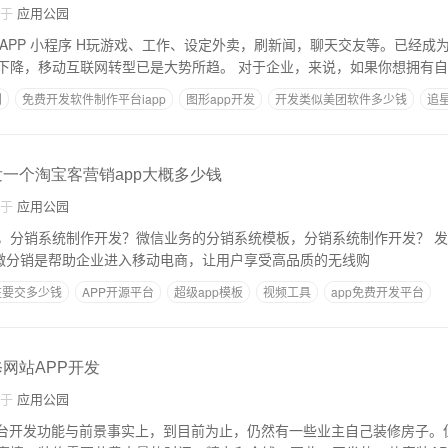
自于
应用公园
经成为日常现象。传统网
站、论坛访问量大幅下降，移动互联网转型已是大势所趋。 对于企业，来说，如果你想拥
利
免费开发软件制作平台iapp
图形app开发
开发类似美团软件多少钱
追星
什么
发一个淘宝客营销app大概多少钱
自于
应用公园
系统制作开发？微信业务的分销系统模板，分销系统制作开发？ 发布时间：2021-11-
16，点击量：1711 微分销是帮助企业进入移动电商，让用户享受高品质的无线购
驻要交多少钱
APP开源平台
超级app模板
视频工具
app免费开发平台
钱
修网站APP开发
自于
应用公园
平台开发功能与前景事实上，到目前为止，仍然有一些业主自己装修房子。