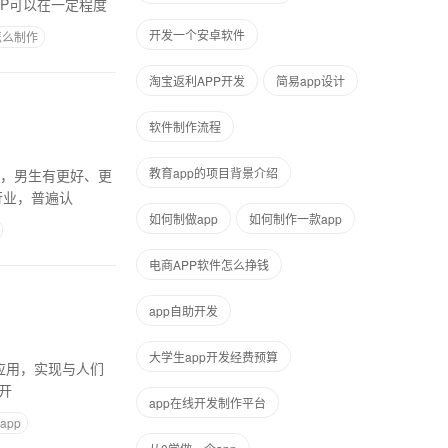
P可以在一定程度
开发一个安卓软件
怎么制作
淘宝返利APP开发
简易app设计
软件制作流程
教育app的项目背景介绍
行业，普遍认
如何制做app
如何制作一款app
电商APP软件怎么挣钱
app自助开发
大学生app开发经费预算
应用，实现与人们
在开
app在线开发制作平台
app