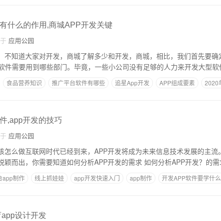
有什么的作用,商城APP开发关键
自于
应用公园
？，不知道大家对开发，商城了解多少和开发，商城，相比，我们首先要确
食品营养知识
推广平台软件有哪些
追星App开发
APP组成要素
202
件,app开发的技巧
自于
应用公园
应该怎么做互联网时代已经到来，APP开发将成为未来信息技术发展的主流
激烈的APP开发市场脱颖而出，你需要知道如何分析APP开发的需求 如何分析APP开发
app制作
线上抓娃娃
app开发快速入门
app制作
开发APP软件要学什么
育app设计开发