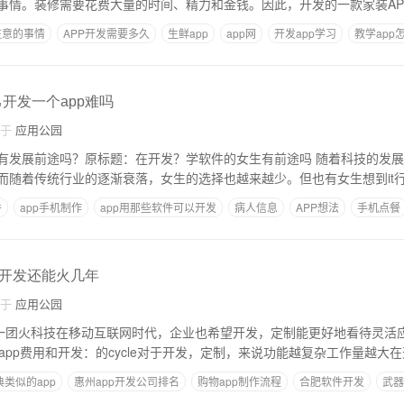
事情。装修需要花费大量的时间、精力和金钱。因此，开发的一款家装AP
注意的事情
APP开发需要多久
生鲜app
app网
开发app学习
教学app
己开发一个app难吗
自于
应用公园
途吗？原标题：在开发？学软件的女生有前途吗 随着科技的发展，男生有更好、更
而随着传统行业的逐渐衰落，女生的选择也越来越少。但也有女生想到it
件
app手机制作
app用那些软件可以开发
病人信息
APP想法
手机点餐
pp开发还能火几年
自于
应用公园
点一团火科技在移动互联网时代，企业也希望开发，定制能更好地看待灵活
活的无缝连接。 1.app费用和开发：的cycle对于开发，定制，来说功能越复杂工作量越大
类似的app
惠州app开发公司排名
购物app制作流程
合肥软件开发
武器