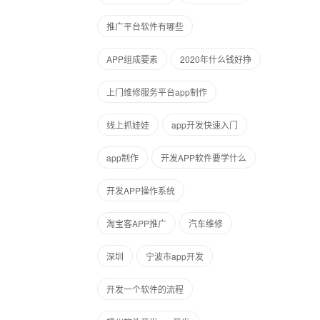
推广平台软件有哪些
APP组成要素
2020年什么钱好挣
上门维修服务平台app制作
线上抓娃娃
app开发快速入门
app制作
开发APP软件要学什么
开发APP操作系统
淘宝客APP推广
汽车维修
深圳
宁波市app开发
开发一个软件的流程