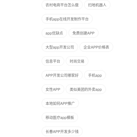
农村电商平台怎么做
扫地机器人
手机app在线开发制作平台
app优缺点
免费创建APP
大型app开发公司
企业APP价格表
信息平台
时尚交易
APP开发公司哪家好
手机app
女性APP
类似美团的外卖app
本地如何APP推广
移动医疗app模板
长春APP开发多少钱