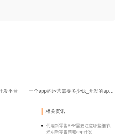
p开发平台
一个app的运营需要多少钱_开发的app需要维护吗
相关资讯
代理新零售APP需要注意哪些细节,
光明新零售商城app开发