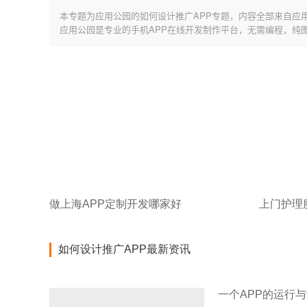
本专题为应用公园的如何设计推广APP专题，内容全部来自应
应用公园是专业的手机APP在线开发制作平台，无需编程，纯
做上海APP定制开发哪家好
上门护理
如何设计推广APP最新资讯
一个APP的运行