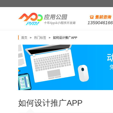
1359046166
首页
热门标签
如何设计推广APP
>
>
如何设计推广APP