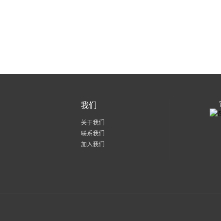
我们
关于我们
联系我们
加入我们