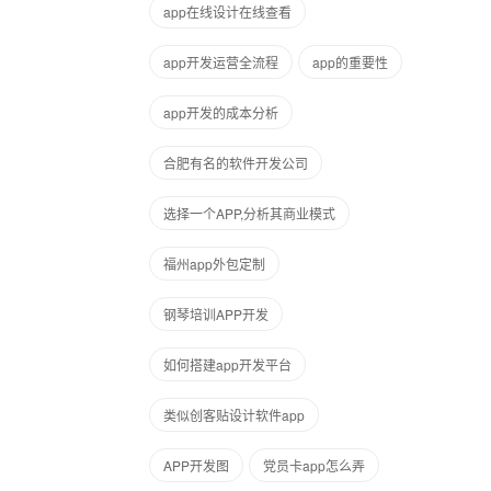
app在线设计在线查看
app开发运营全流程
app的重要性
app开发的成本分析
合肥有名的软件开发公司
选择一个APP,分析其商业模式
福州app外包定制
钢琴培训APP开发
如何搭建app开发平台
类似创客贴设计软件app
APP开发图
党员卡app怎么弄