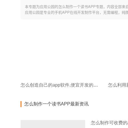
本专题为应用公园的怎么制作一个读书APP专题，内容全部来
应用公园是专业的手机APP在线开发制作平台，无需编程，纯
怎么创造自己的app软件,便宜开发的教育app
怎么制作一个读书APP最新资讯
怎么制作可收费的A