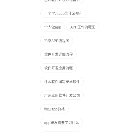
一个学习app靠什么盈利
个人做app
APP工作流程图
拾柒APP流程图
软件开发详细流程
软件开发应用流程
什么软件编写安卓软件
广州应用软件开发公司
物业app价格
app研发需要学习什么