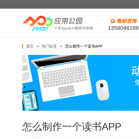
1359046166
首页
热门标签
怎么制作一个读书APP
>
>
怎么制作一个读书APP