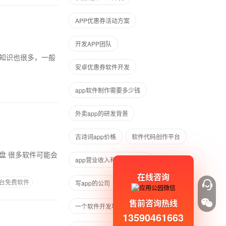
APP优惠券活动方案
开发APP团队
术知识也很多，一般
安卓优惠券软件开发
app软件制作需要多少钱
外卖app的研发背景
古诗词app价格
软件代码创作平台
app营业收入和净利润分析
在线咨询
平台免费软件
写app的公司
售前咨询热线
一个软件开发项目是如何做出来的
13590461663