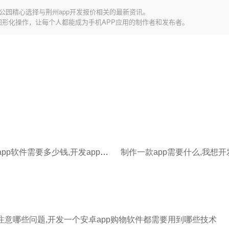
公园精心选择与荆州app开发报价相关的最新资讯。
图形化操作，让每个人都能成为手机APP应用的制作者和发布者。
制作一款app软件需要多少钱,开发app软件多少钱
制作一款app需要什么,我想开
要注意哪些问题,开发一个安卓app购物软件都需要用到哪些技术