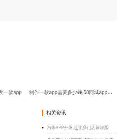
发一款app
制作一款app需要多少钱,58同城app开发需要多少钱
相关资讯
汽修APP开发,连锁多门店管理版