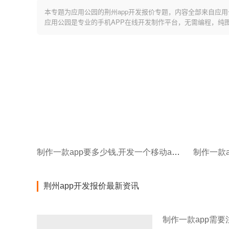
本专题为应用公园的荆州app开发报价专题，内容全部来自应用
应用公园是专业的手机APP在线开发制作平台，无需编程，纯
制作一款app要多少钱,开发一个移动app多少钱
荆州app开发报价最新资讯
制作一款app需