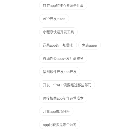
旅游app的核心资源是什么
APP开发token
小程序快速开发工具
送菜app的市场需求
免费aapp
移动办公app开发厂商排名
福州软件开发app开发
开发一个APP需要经过那些部门
医疗相关app制作运营成本
儿童app市场分析
app比较多是哪个公司