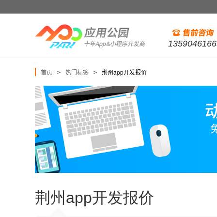
1359046166
首页
热门标签
荆州app开发报价
>
>
荆州app开发报价