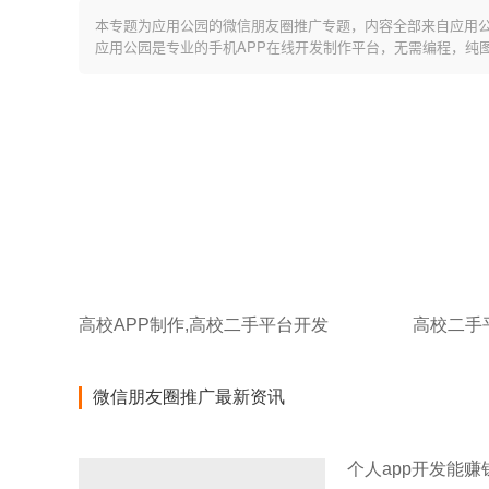
本专题为应用公园的微信朋友圈推广专题，内容全部来自应用
应用公园是专业的手机APP在线开发制作平台，无需编程，纯
高校APP制作,高校二手平台开发
微信朋友圈推广最新资讯
个人app开发能赚