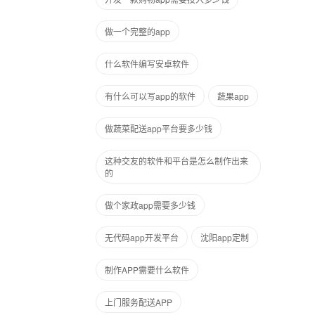
做一个完整的app
什么软件编写安卓软件
有什么可以写app的软件
蔬果app
做蔬菜配送app平台要多少钱
这种交友的软件和平台是怎么制作出来
的
做个家政app需要多少钱
无代码app开发平台
沈阳app定制
制作APP需要什么软件
上门服务配送APP