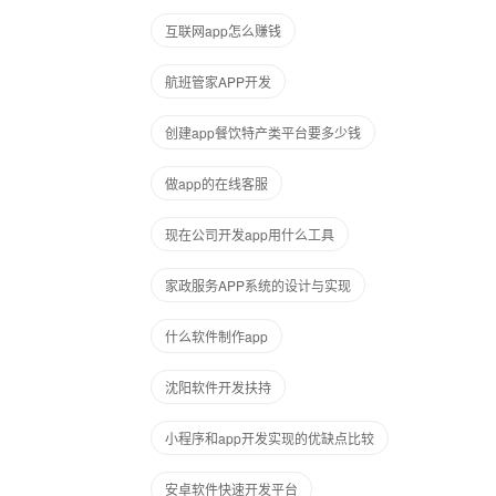
互联网app怎么赚钱
航班管家APP开发
创建app餐饮特产类平台要多少钱
做app的在线客服
现在公司开发app用什么工具
家政服务APP系统的设计与实现
什么软件制作app
沈阳软件开发扶持
小程序和app开发实现的优缺点比较
安卓软件快速开发平台