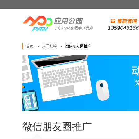
1359046166
首页
热门标签
微信朋友圈推广
>
>
微信朋友圈推广