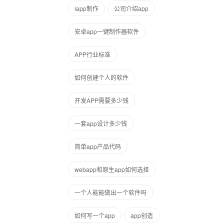
iapp制作
公司介绍app
安卓app一键制作器软件
APP行业标准
如何创建个人的软件
开发APP需要多少钱
一套app设计多少钱
简单app产品代码
webapp和原生app如何选择
一个人能能做出一个软件吗
如何写一个app
app创造