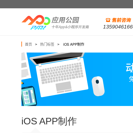
1359046166
首页
热门标签
iOS APP制作
>
>
iOS APP制作