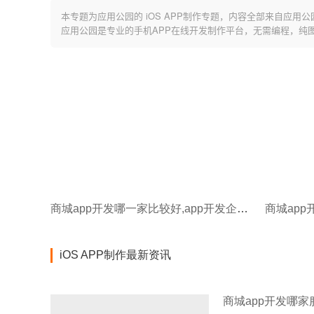
本专题为应用公园的 iOS APP制作专题，内容全部来自应用公
应用公园是专业的手机APP在线开发制作平台，无需编程，纯
商城app开发哪一家比较好,app开发企业一般选择
iOS APP制作最新资讯
商城app开发哪家