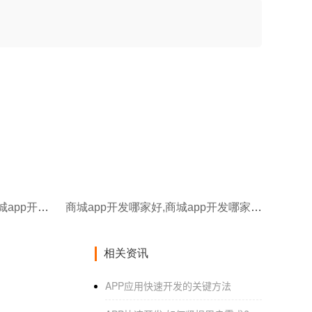
商城app开发哪家便宜,坪山商城app开发哪家便宜
商城app开发哪家好,商城app开发哪家便宜
相关资讯
‌APP应用快速开发的关键方法‌