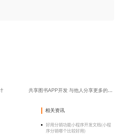
计
共享图书APP开发 与他人分享更多的书籍
相关资讯
好用分销功能小程序开发文档(小程
序分销哪个比较好用)