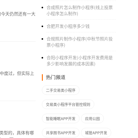
合成照片怎么制作小程序(线上投票
小程序怎么制作)
合肥开发小程序多少钱
合规照片制作小程序(中秋节照片投
票小程序)
合阳小程序开发(小程序开发费用是
多少影响发展的成本因素)
热门频道
二手交易类小程序
交易类小程序平台管控规则
智能睡眠APP开发
应用公园
么类型的，具体有哪
共享图书APP开发
城管APP开发