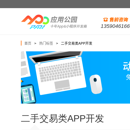
1359046166
首页
热门标签
二手交易类APP开发
>
>
二手交易类APP开发