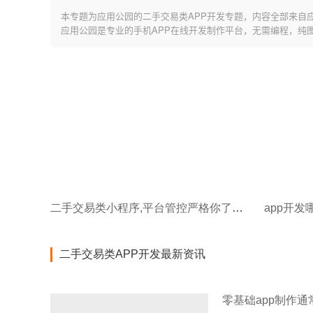
本专题为应用公园的二手交易类APP开发专题，内容全部来自
应用公园是专业的手机APP在线开发制作平台，无需编程，纯
二手交易类小程序,平台管控严格你了解吗?
app开
二手交易类APP开发最新资讯
零基础app制作