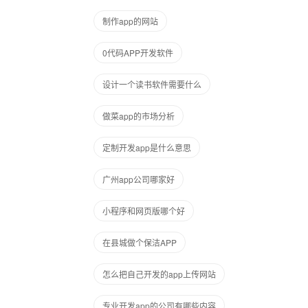
制作app的网站
0代码APP开发软件
设计一个读书软件需要什么
做菜app的市场分析
定制开发app是什么意思
广州app公司哪家好
小程序和网页版哪个好
在县城做个保洁APP
怎么把自己开发的app上传网站
专业开发app的公司有哪些内容