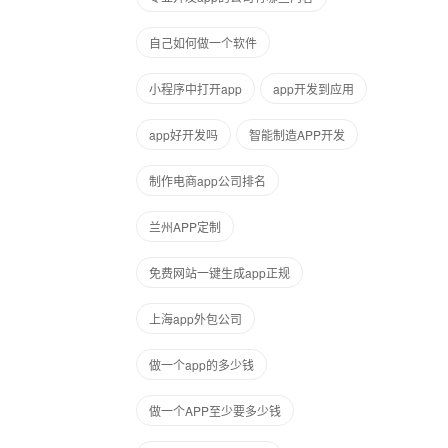
自己如何做一个软件
小程序中打开app
app开发到应用
app好开发吗
智能制造APP开发
制作电商app公司排名
兰州APP定制
免费网站一键生成app正规
上海app外包公司
做一个app的多少钱
做一个APP至少要多少钱