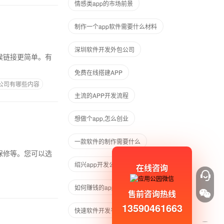
情感类app的市场前景
制作一个app软件需要什么材料
深圳软件开发外包公司
免费在线搭建APP
的公司有哪些内容
主流的APP开发流程
想做个app,怎么创业
一款软件的制作需要什么
绍兴app开发公司
在线咨询
如何赚钱的app软件
购买app
售前咨询热线
13590461663
快速软件开发平台