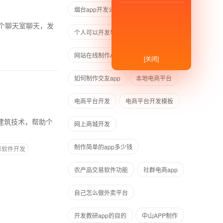
烟台app开发公司哪家好
个人可以开发软件吗
网站在线制作APP
[关闭]
如何制作交友app
本地电商平台
电商平台开发
电商平台开发模板
网上商城开发
制作简单的app多少钱
卓软件开发
农产品交易软件功能
社群电商app
自己怎么做外卖平台
开发教研app的目的
中山APP制作