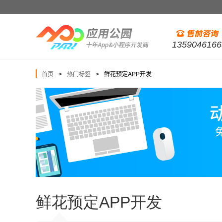
1359046166
首页
热门标签
鲜花预定APP开发
>
>
鲜花预定APP开发