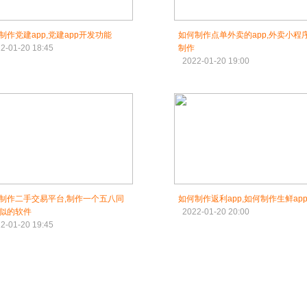
制作党建app,党建app开发功能
如何制作点单外卖的app,外卖小程序
2-01-20 18:45
制作
2022-01-20 19:00
制作二手交易平台,制作一个五八同
如何制作返利app,如何制作生鲜ap
似的软件
2022-01-20 20:00
2-01-20 19:45