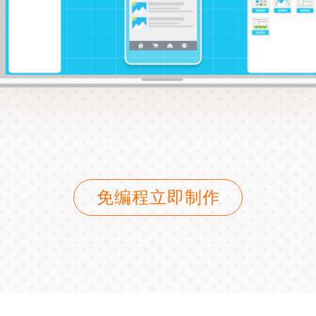
免编程立即制作