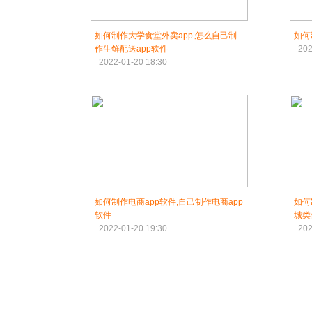
如何制作大学食堂外卖app,怎么自己制
如何
作生鲜配送app软件
202
2022-01-20 18:30
如何制作电商app软件,自己制作电商app
如何
软件
城类
2022-01-20 19:30
202