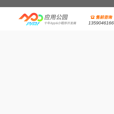
1359046166