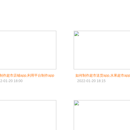
制作超市店铺app,利用平台制作app
如何制作超市送货app,水果超市ap
2-01-20 18:00
2022-01-20 18:15