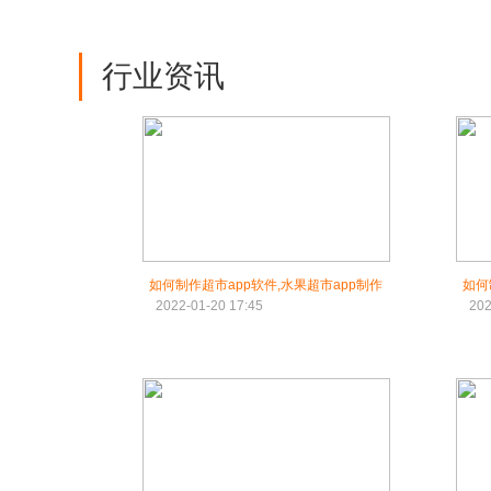
行业资讯
如何制作超市app软件,水果超市app制作
如何
2022-01-20 17:45
202