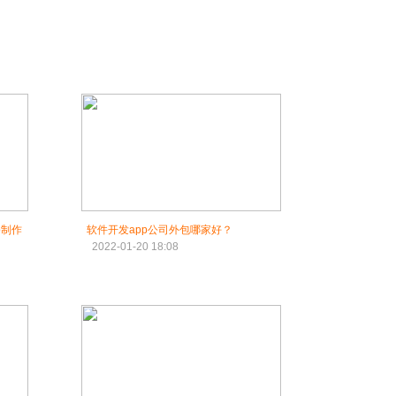
p制作
软件开发app公司外包哪家好？
2022-01-20 18:08