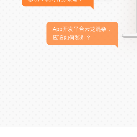
App开发平台云龙混杂，
应该如何鉴别？