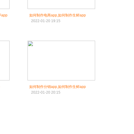
app
如何制作电商app,如何制作生鲜app
2022-01-20 19:15
p
如何制作分销app,如何制作生鲜app
2022-01-20 20:15