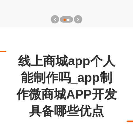
线上商城app个人
能制作吗_app制
作微商城APP开发
具备哪些优点