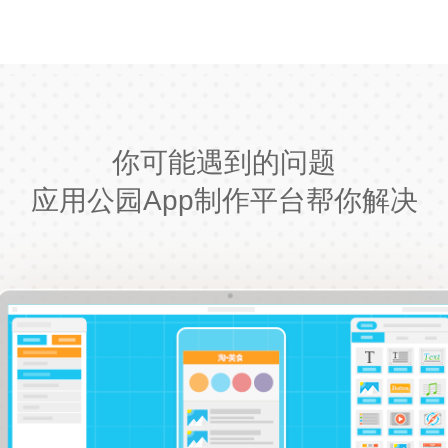
你可能遇到的问题
应用公园App制作平台帮你解决