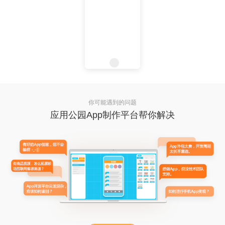
你可能遇到的问题
应用公园App制作平台帮你解决