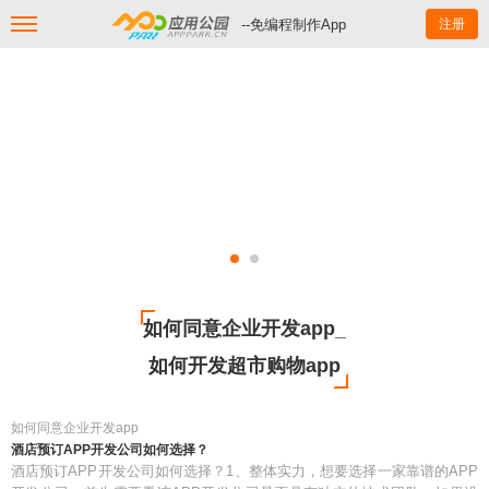
--免编程制作App
注册
如何同意企业开发app_
如何开发超市购物app
如何同意企业开发app
酒店预订APP开发公司如何选择？
酒店预订APP开发公司如何选择？1、整体实力，想要选择一家靠谱的APP