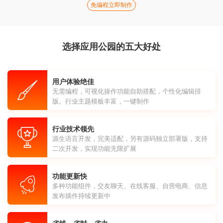
免编程立即制作
选择应用公园的五大好处
用户体验绝佳
无需编程，可视化操作功能自助搭配，个性化编辑排
版。行业主题模板丰富，一键制作
行业技术领先
源生语言开发，完美适配，另有源码独立部署版，支持
二次开发，实现功能无限扩展
功能更新快
多种功能组件，交友聊天、在线客服、自营电商、信息
发布插件持续更新中