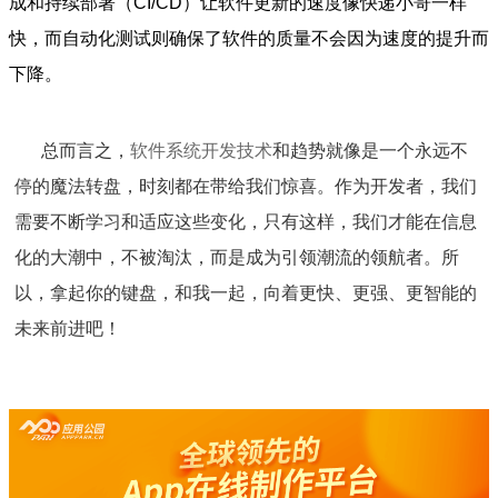
成和持续部署（CI/CD）让软件更新的速度像快递小哥一样
快，而自动化测试则确保了软件的质量不会因为速度的提升而
下降。
总而言之，
软件系统开发技术
和趋势就像是一个永远不
停的魔法转盘，时刻都在带给我们惊喜。作为开发者，我们
需要不断学习和适应这些变化，只有这样，我们才能在信息
化的大潮中，不被淘汰，而是成为引领潮流的领航者。所
以，拿起你的键盘，和我一起，向着更快、更强、更智能的
未来前进吧！