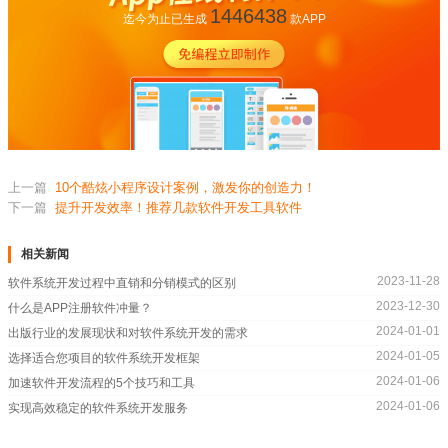
1446438
迄今为止已生成
款APP
上一篇
10个酷炫小程序设计案例，激发你的创造力！
下一篇
提升开发效率！推荐几款软件开发工具软件
相关新闻
2023-11-28
软件系统开发过程中直销和分销模式的区别
2023-12-30
什么是APP注册软件冲量？
2024-01-01
出版行业的发展现状和对软件系统开发的需求
2024-01-05
选择适合您项目的软件系统开发框架
2024-01-06
加速软件开发流程的5个技巧和工具
2024-01-06
实现高效稳定的软件系统开发服务