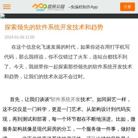
--免编程制作App
注册
探索领先的软件系统开发技术和趋势
2024-01-06 11:00
在这个信息化飞速发展的时代，如果你还在用打字机写
代码，那么我得说，你不仅错过了火车，连站台都找不到
了。今天，我就带你一起探索那些领先的软件系统开发技术
和趋势，让我们的技术永远不会过时。
首先，让我们谈谈“
软件系统开发
技术”。如同厨艺一样，
这不仅仅是一门科学，更是一门艺术。从架构设计到代码实
现，再到测试和部署，每一个环节都在不断地演进。比如，微
服务架构就像是现代厨房的分工，一个服务做一件事，做好做