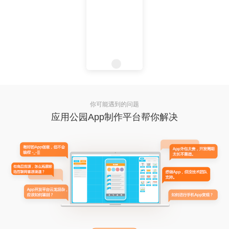
你可能遇到的问题
应用公园App制作平台帮你解决