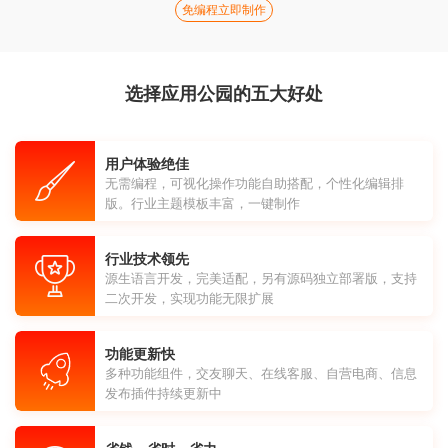
免编程立即制作
选择应用公园的五大好处
用户体验绝佳
无需编程，可视化操作功能自助搭配，个性化编辑排
版。行业主题模板丰富，一键制作
行业技术领先
源生语言开发，完美适配，另有源码独立部署版，支持
二次开发，实现功能无限扩展
功能更新快
多种功能组件，交友聊天、在线客服、自营电商、信息
发布插件持续更新中