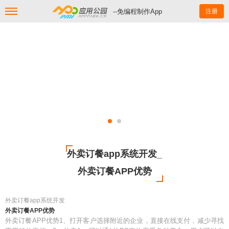
--免编程制作App
注册
外卖订餐app系统开发_
外卖订餐APP优势
外卖订餐app系统开发
外卖订餐APP优势
外卖订餐APP优势1、打开客户选择附近的企业，直接在线支付，减少寻找