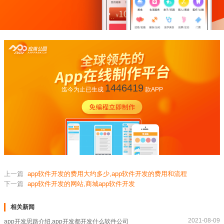
1446419
迄今为止已生成
款APP
上一篇
app软件开发的费用大约多少,app软件开发的费用和流程
下一篇
app软件开发的网站,商城app软件开发
相关新闻
2021-08-09
app开发思路介绍,app开发都开发什么软件公司