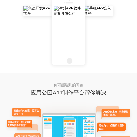
你可能遇到的问题
应用公园App制作平台帮你解决