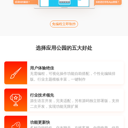
免编程立即制作
选择应用公园的五大好处
用户体验绝佳
无需编程，可视化操作功能自助搭配，个性化编辑排
版。行业主题模板丰富，一键制作
行业技术领先
源生语言开发，完美适配，另有源码独立部署版，支持
二次开发，实现功能无限扩展
功能更新快