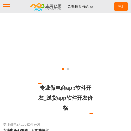
--免编程制作App
注册
专业做电商app软件开
发_送货app软件开发价
格
专业做电商app软件开发
女性电商APP的开发功能特点