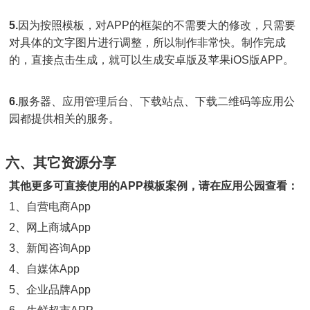
5.
因为按照模板，对APP的框架的不需要大的修改，只需要
对具体的文字图片进行调整，所以制作非常快。制作完成
的，直接点击生成，就可以生成安卓版及苹果iOS版APP。
6.
服务器、应用管理后台、下载站点、下载二维码等应用公
园都提供相关的服务。
六、其它资源分享
其他更多可直接使用的APP模板案例，请在应用公园查看：
1、自营电商App
2、网上商城App
3、新闻咨询App
4、自媒体App
5、企业品牌App