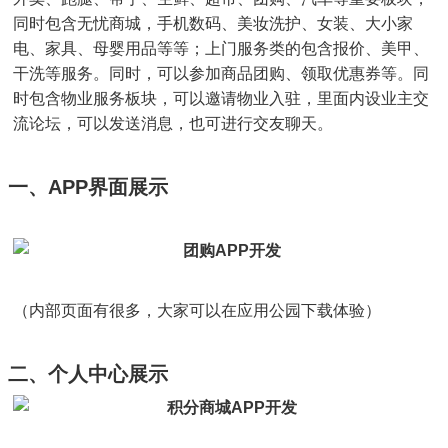
同时包含无忧商城，手机数码、美妆洗护、女装、大小家
电、家具、母婴用品等等；上门服务类的包含报价、美甲、
干洗等服务。同时，可以参加商品团购、领取优惠券等。同
时包含物业服务板块，可以邀请物业入驻，里面内设业主交
流论坛，可以发送消息，也可进行交友聊天。
一、APP界面展示
（内部页面有很多，大家可以在应用公园下载体验）
二、个人中心展示