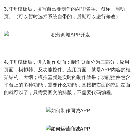
3.
打开模板后，填写自己要制作的APP名字、图标、启动
页。（可以暂时选择系统自带的，后期可以进行修改）
4.
打开模板后，进入制作页面：制作页面分为三部分，应用
页面，模拟器、及功能控件。应用页面：就是APP内容的框
架结构、大纲；模拟器就是实时的制作效果；功能控件包含
平台上的多种功能，需要什么功能，直接把右面的拖到左面
的就可以了，只需要图文的排版，不需要代码编程。