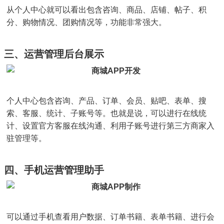
从个人中心就可以看出包含咨询、商品、店铺、帖子、积
分、购物情况、团购情况等，功能非常强大。
三、运营管理后台展示
个人中心包含咨询、产品、订单、会员、贴吧、表单、搜
索、客服、统计、子账号等。也就是说，可以进行在线统
计、设置官方客服在线沟通、利用子账号进行第三方商家入
驻管理等。
四、手机运营管理助手
可以通过手机查看用户数据、订单书籍、表单书籍、进行会