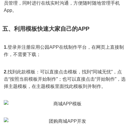
员管理，同时进行在线实时沟通，方便随时随地管理手机
App。
五、利用模板快速大家自己的APP
1.
登录并注册应用公园APP在线制作平台，在网页上直接制
作，不需要下载；
2.
找到此款模板：可以直接点击模板，找到“同城无忧”，点
击“按照当前模板开始制作”；也可以直接点击“开始制作”，选
择主题模板，在主题模板里面找此模板到并制作。