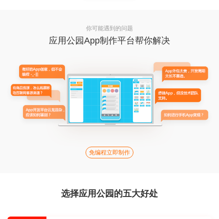
你可能遇到的问题
应用公园App制作平台帮你解决
免编程立即制作
选择应用公园的五大好处