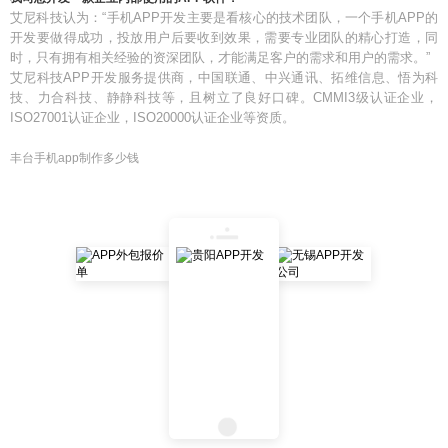
艾尼科技认为：“手机APP开发主要是看核心的技术团队，一个手机APP的
开发要做得成功，投放用户后要收到效果，需要专业团队的精心打造，同
时，只有拥有相关经验的资深团队，才能满足客户的需求和用户的需求。”
艾尼科技APP开发服务提供商，中国联通、中兴通讯、拓维信息、悟为科
技、力合科技、静静科技等，且树立了良好口碑。CMMI3级认证企业，
ISO27001认证企业，ISO20000认证企业等资质。
丰台手机app制作多少钱