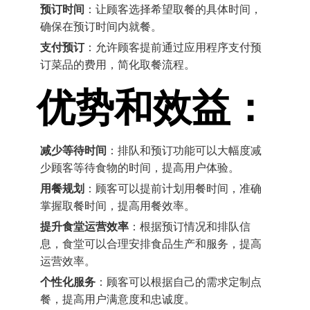
预订时间
：让顾客选择希望取餐的具体时间，
确保在预订时间内就餐。
支付预订
：允许顾客提前通过应用程序支付预
订菜品的费用，简化取餐流程。
优势和效益：
减少等待时间
：排队和预订功能可以大幅度减
少顾客等待食物的时间，提高用户体验。
用餐规划
：顾客可以提前计划用餐时间，准确
掌握取餐时间，提高用餐效率。
提升食堂运营效率
：根据预订情况和排队信
息，食堂可以合理安排食品生产和服务，提高
运营效率。
个性化服务
：顾客可以根据自己的需求定制点
餐，提高用户满意度和忠诚度。