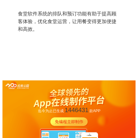
食堂软件系统的排队和预订功能有助于提高顾
客体验，优化食堂运营，让用餐变得更加便捷
和高效。
1446431
迄今为止已生成
款APP