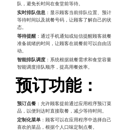
队，避免长时间在食堂前等待。
实时排队信息
：显示顾客当前排队位置、预计
等待时间以及就餐号码，让顾客了解自己的状
态。
等待提醒
：通过手机通知或短信提醒顾客就餐
准备就绪的时间，让顾客在就餐前可以自由活
动。
智能排队调度
：系统根据就餐需求和食堂容量
智能调度排队顺序，提高用餐效率。
预订功能：
预订点餐
：允许顾客提前通过应用程序预订菜
品，以便到达时直接取餐，减少等待时间。
定制化菜单
：顾客可以在应用程序中选择自己
喜欢的菜品，根据个人口味定制点餐。