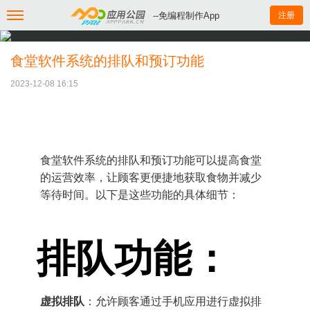
--免编程制作App
注册
食堂软件系统的排队和预订功能
2023-12-08 16:15
食堂软件系统的排队和预订功能可以提高食堂
的运营效率，让顾客更便捷地获取食物并减少
等待时间。以下是这些功能的具体细节：
排队功能：
虚拟排队
：允许顾客通过手机应用进行虚拟排