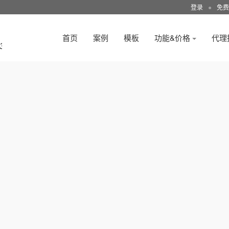
登录
●
免费
首页
案例
模板
功能&价格
代理
3