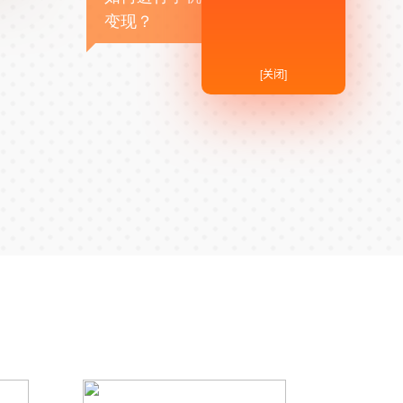
变现？
[关闭]