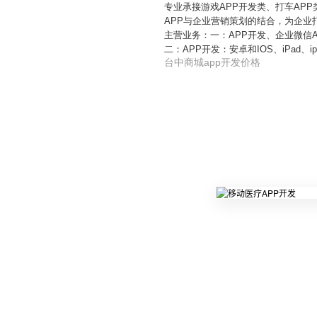
专业承接游戏APP开发类、打车APP
APP与企业营销策划的结合，为企业
主营业务：一：APP开发、企业微信
二：APP开发：安卓和IOS、iPad、ip
台中商城app开发价格