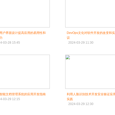
用户界面设计提高应用的易用性和
DevOps文化对软件开发的改变和
力
议
4-03-28 15:45
2024-03-29 11:30
智能文档管理系统的应用开发指南
利用人脸识别技术开发安全验证应
4-03-29 12:15
实践
2024-03-29 12:30