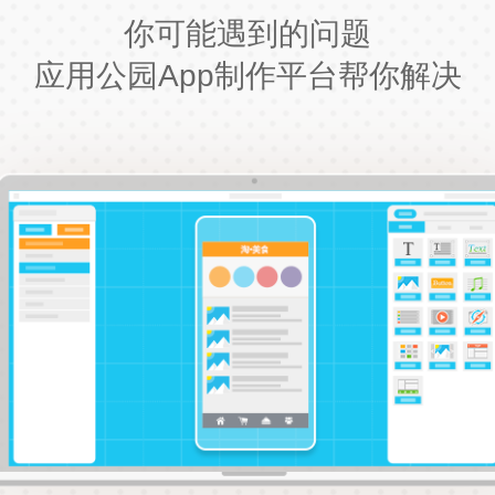
你可能遇到的问题
应用公园App制作平台帮你解决