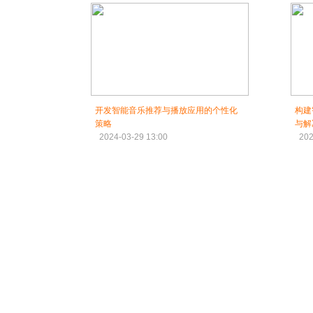
开发智能音乐推荐与播放应用的个性化
构建
策略
与解
2024-03-29 13:00
202