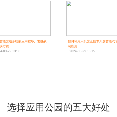
智能交通系统的应用程序开发挑战
如何利用人机交互技术开发智能汽
决方案
制应用
4-03-29 13:30
2024-03-29 13:15
选择应用公园的五大好处