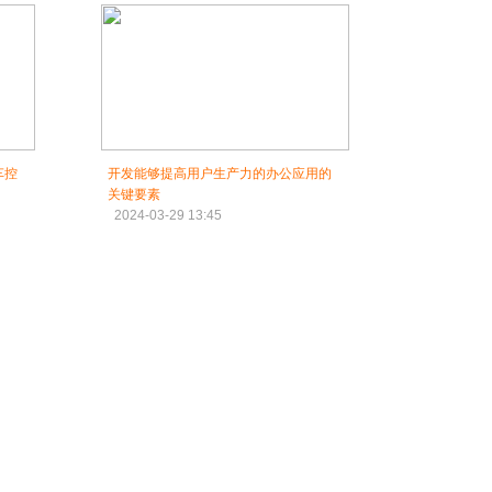
车控
开发能够提高用户生产力的办公应用的
关键要素
2024-03-29 13:45