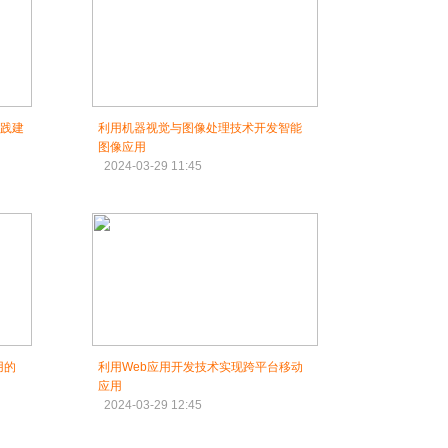
实践建
利用机器视觉与图像处理技术开发智能
图像应用
2024-03-29 11:45
用的
利用Web应用开发技术实现跨平台移动
应用
2024-03-29 12:45