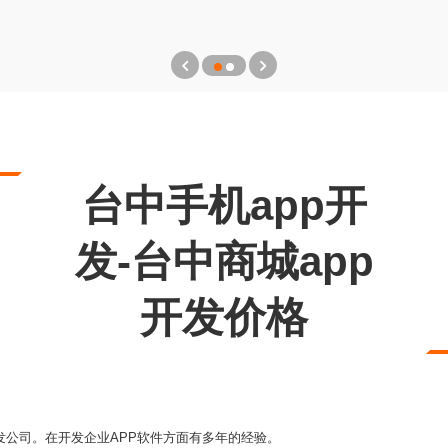
台中手机app开
发-台中商城app
开发价格
发公司。在开发企业APP软件方面有多年的经验。