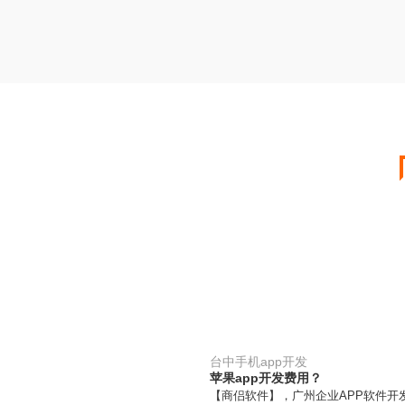
台中手机app开发
苹果app开发费用？
【商侣软件】，广州企业APP软件开