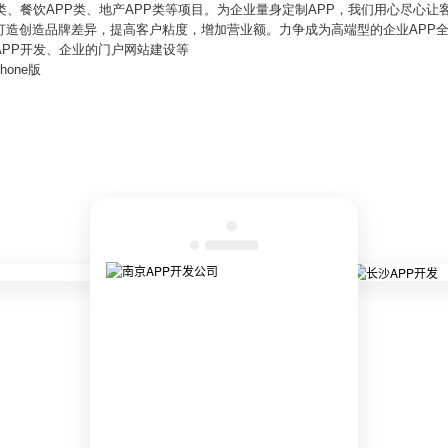
类、餐饮APP类、地产APP类等项目。为企业量身定制APP，我们用心尽心让
打造创造品牌差异，提高客户粘度，增加营业额。力争成为高端型的企业APP
APP开发、企业的门户网站建设等
hone版