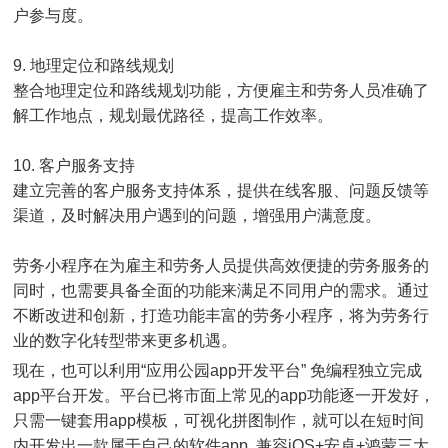
户参与度。
9. 地理定位和路线规划
整合地理定位和路线规划功能，方便雇主和劳务人员准确了
解工作地点，规划最优路径，提高工作效率。
10. 客户服务支持
建立完善的客户服务支持体系，提供在线客服、问题反馈等
渠道，及时解决用户遇到的问题，增强用户满意度。
劳务小程序在为雇主和劳务人员提供高效便捷的劳务服务的
同时，也需要具备全面的功能来满足不同用户的需求。通过
不断改进和创新，打造功能丰富的劳务小程序，将为劳务行
业的数字化转型带来更多机遇。
现在，也可以利用“应用公园app开发平台” 免编程独立完成
app平台开发。平台已将市面上常见的app功能逐一开发好，
只需一键套用app模板，可视化拼图制作，就可以在短时间
内开发出一款属于自己的软件app, 兼容iOS+安卓+鸿蒙三大