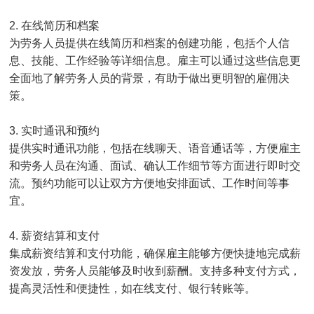
2. 在线简历和档案
为劳务人员提供在线简历和档案的创建功能，包括个人信
息、技能、工作经验等详细信息。雇主可以通过这些信息更
全面地了解劳务人员的背景，有助于做出更明智的雇佣决
策。
3. 实时通讯和预约
提供实时通讯功能，包括在线聊天、语音通话等，方便雇主
和劳务人员在沟通、面试、确认工作细节等方面进行即时交
流。预约功能可以让双方方便地安排面试、工作时间等事
宜。
4. 薪资结算和支付
集成薪资结算和支付功能，确保雇主能够方便快捷地完成薪
资发放，劳务人员能够及时收到薪酬。支持多种支付方式，
提高灵活性和便捷性，如在线支付、银行转账等。