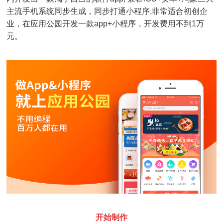
主流手机系统同步生成，同步打通小程序,非常适合初创企
业，在应用公园开发一款app+小程序，开发费用不到1万
元。
开始制作