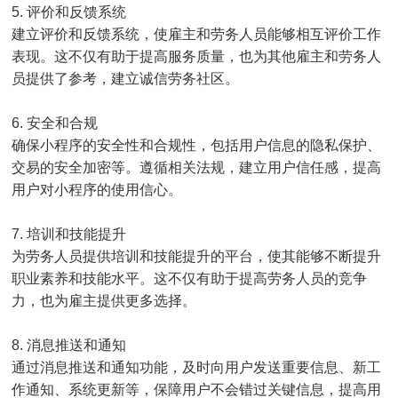
5. 评价和反馈系统
建立评价和反馈系统，使雇主和劳务人员能够相互评价工作
表现。这不仅有助于提高服务质量，也为其他雇主和劳务人
员提供了参考，建立诚信劳务社区。
6. 安全和合规
确保小程序的安全性和合规性，包括用户信息的隐私保护、
交易的安全加密等。遵循相关法规，建立用户信任感，提高
用户对小程序的使用信心。
7. 培训和技能提升
为劳务人员提供培训和技能提升的平台，使其能够不断提升
职业素养和技能水平。这不仅有助于提高劳务人员的竞争
力，也为雇主提供更多选择。
8. 消息推送和通知
通过消息推送和通知功能，及时向用户发送重要信息、新工
作通知、系统更新等，保障用户不会错过关键信息，提高用