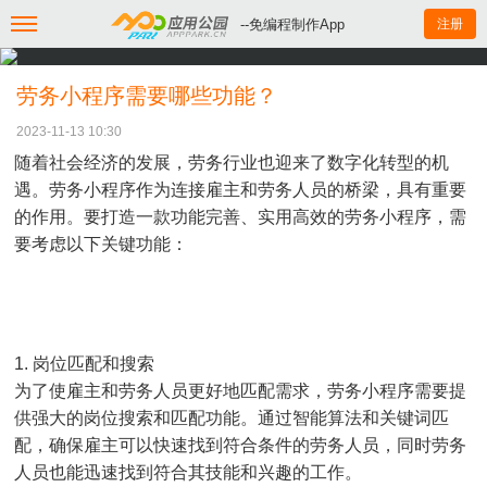
--免编程制作App
注册
劳务小程序需要哪些功能？
2023-11-13 10:30
随着社会经济的发展，劳务行业也迎来了数字化转型的机
遇。劳务小程序作为连接雇主和劳务人员的桥梁，具有重要
的作用。要打造一款功能完善、实用高效的劳务小程序，需
要考虑以下关键功能：
1. 岗位匹配和搜索
为了使雇主和劳务人员更好地匹配需求，劳务小程序需要提
供强大的岗位搜索和匹配功能。通过智能算法和关键词匹
配，确保雇主可以快速找到符合条件的劳务人员，同时劳务
人员也能迅速找到符合其技能和兴趣的工作。